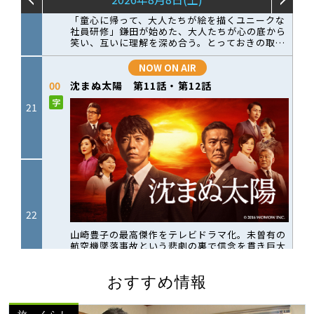
おすすめ情報