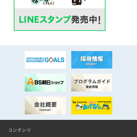
コンテンツ