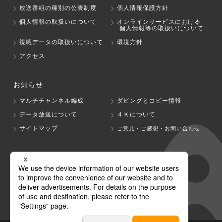
放送番組の種別の公表制度
個人情報保護方針
個人情報の取扱いについて
オンラインサービスにおける
個人情報等の取扱いについて
視聴データの取扱いについて
環境方針
アクセス
お知らせ
マルチチャンネル編成
ダビングとコピー情報
データ放送について
４Ｋについて
サイトマップ
ご意見・ご感想・お問い合わせ
グループ会社
テレビ朝日
テレ朝チャンネル