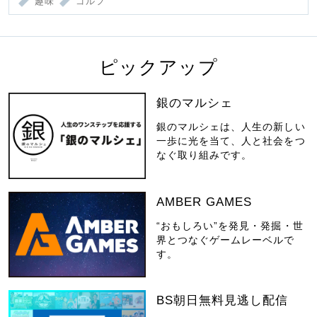
趣味
ゴルフ
ピックアップ
銀のマルシェ
銀のマルシェは、人生の新しい
一歩に光を当て、人と社会をつ
なぐ取り組みです。
AMBER GAMES
“おもしろい”を発見・発掘・世
界とつなぐゲームレーベルで
す。
BS朝日無料見逃し配信