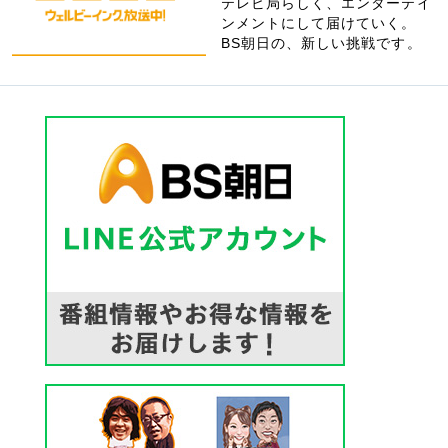
テレビ局らしく、エンターテイ
ンメントにして届けていく。
BS朝日の、新しい挑戦です。