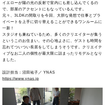
イエローが陽の光の反射で室内にも差し込んでくるの
で、部屋のアクセントにもなっているんです。
元々、3LDKの間取りを今回、大胆な発想で仕事とプラ
イベートを上手に切り替えることができるワンルームに
一新！
スタジオも兼ねているため、多くのクリエイターが集う
というこのお住まい。その心地よさに、ゲストも時間を
忘れてついつい長居をしてしまうそうです。クリエイテ
ィブなお二人の個性が最大限に詰まったリモデルとなり
ました。
設計担当：沼田祐子／ YNAS
https://www.ynas.jp