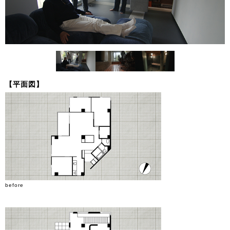
【平面図】
before