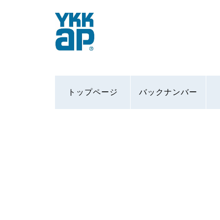
トップページ
バックナンバー