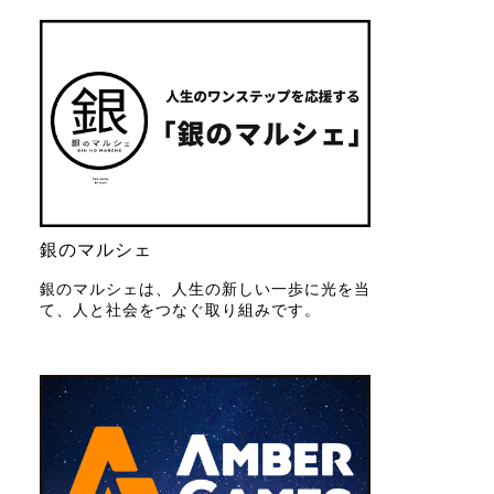
銀のマルシェ
銀のマルシェは、人生の新しい一歩に光を当
て、人と社会をつなぐ取り組みです。