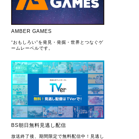
AMBER GAMES
“おもしろい”を発見・発掘・世界とつなぐゲ
ームレーベルです。
BS朝日無料見逃し配信
放送終了後、期間限定で無料配信中！見逃し