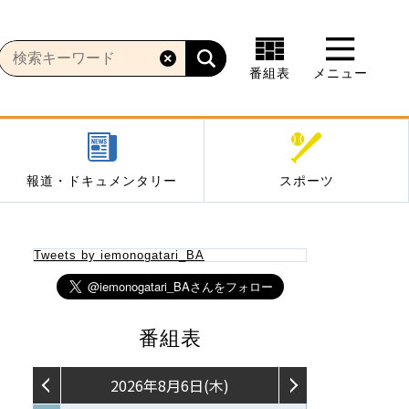
番組表
メニュー
報道・ドキュメンタリー
スポーツ
Tweets by iemonogatari_BA
番組表