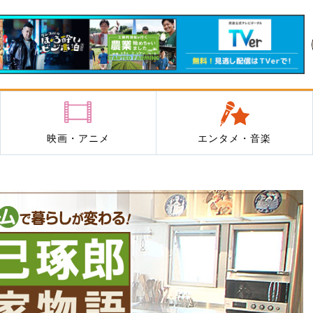
映画・アニメ
エンタメ・音楽