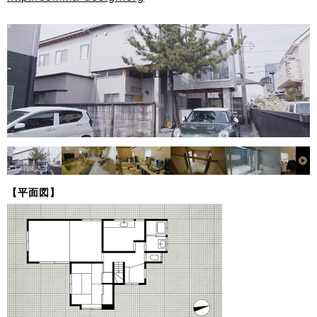
【平面図】