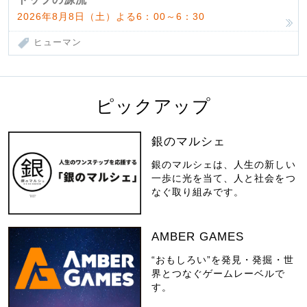
2026年8月8日（土）よる6：00～6：30
ヒューマン
ピックアップ
銀のマルシェ
銀のマルシェは、人生の新しい
一歩に光を当て、人と社会をつ
なぐ取り組みです。
AMBER GAMES
“おもしろい”を発見・発掘・世
界とつなぐゲームレーベルで
す。