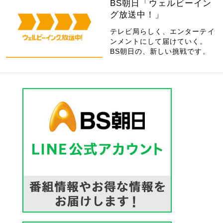
BS朝日「ウェルビーイン
グ放送中！」
テレビ局らしく、エンターテイ
ンメントにして届けていく。
BS朝日の、新しい挑戦です。