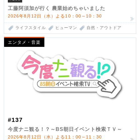
工藤阿須加が行く 農業始めちゃいました
2026年8月12日（水）よる10：00～10：30
ライフスタイル
ヒューマン
自然・アウトドア
エンタメ・音楽
#137
今度ナニ観る！？～BS朝日イベント検索ＴＶ～
2026年8月12日（水）よる11：00～11：30