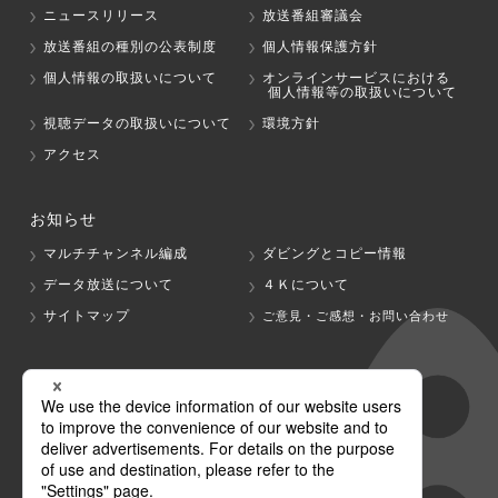
ニュースリリース
放送番組審議会
放送番組の種別の公表制度
個人情報保護方針
個人情報の取扱いについて
オンラインサービスにおける
個人情報等の取扱いについて
視聴データの取扱いについて
環境方針
アクセス
お知らせ
マルチチャンネル編成
ダビングとコピー情報
データ放送について
４Ｋについて
サイトマップ
ご意見・ご感想・お問い合わせ
グループ会社
テレビ朝日
テレ朝チャンネル