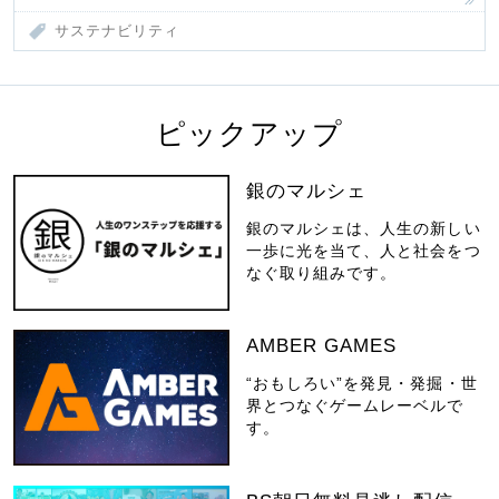
サステナビリティ
ピックアップ
銀のマルシェ
銀のマルシェは、人生の新しい
一歩に光を当て、人と社会をつ
なぐ取り組みです。
AMBER GAMES
“おもしろい”を発見・発掘・世
界とつなぐゲームレーベルで
す。