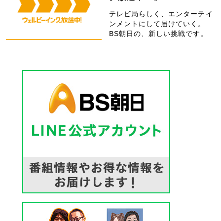
テレビ局らしく、エンターテイ
ンメントにして届けていく。
BS朝日の、新しい挑戦です。