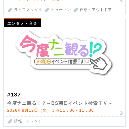
ライフスタイル
ヒューマン
自然・アウトドア
エンタメ・音楽
#137
今度ナニ観る！？～BS朝日イベント検索ＴＶ～
2026年8月12日（水）よる11：00～11：30
情報・トレンド