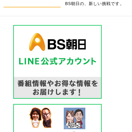
BS朝日の、新しい挑戦です。