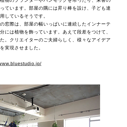
植物のプランターやハンモックを吊ったり、来客の
っています。部屋の隅には昇り棒を設け、子ども達
用しているそうです。
の窓際は、部屋の幅いっぱいに連続したインナーテ
分には植物を飾っています。あえて段差をつけて、
た。クリエイターのご夫婦らしく、様々なアイデア
を実現させました。
/www.bluestudio.jp/