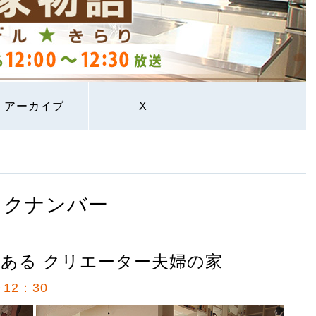
アーカイブ
X
ックナンバー
ある クリエーター夫婦の家
12：30