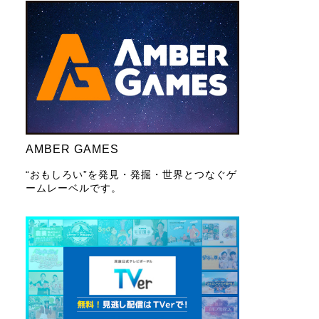
AMBER GAMES
“おもしろい”を発見・発掘・世界とつなぐゲ
ームレーベルです。