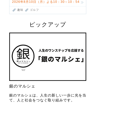
2026年8月10日（月）よる10：30～10：54
趣味
ゴルフ
ピックアップ
銀のマルシェ
銀のマルシェは、人生の新しい一歩に光を当
て、人と社会をつなぐ取り組みです。