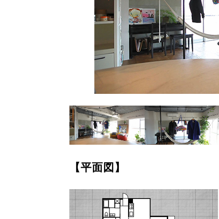
【平面図】