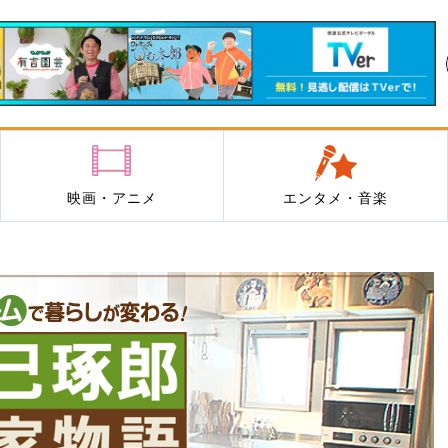
映画・アニメ
エンタメ・音楽