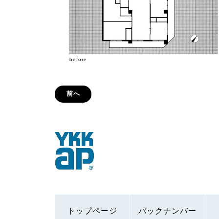
before
前へ
トップページ
バックナンバー