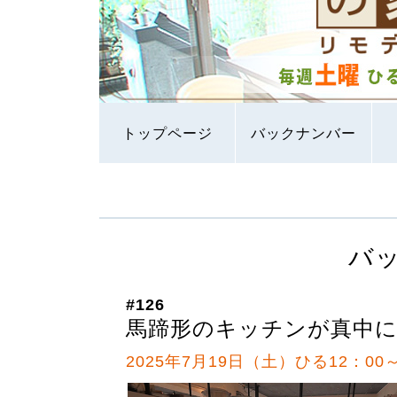
トップページ
バックナンバー
バ
#126
馬蹄形のキッチンが真中に
2025年7月19日（土）ひる12：00～