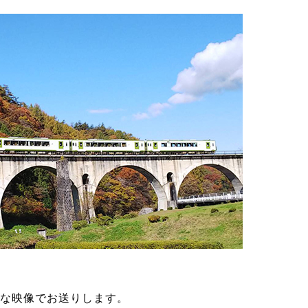
な映像でお送りします。