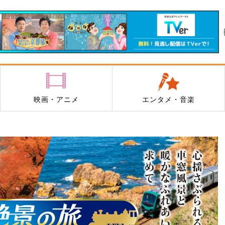
映画・アニメ
エンタメ・音楽