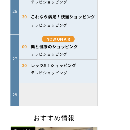
おすすめ情報