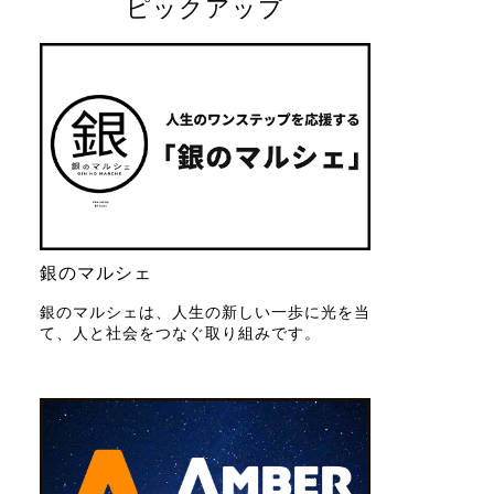
ピックアップ
銀のマルシェ
銀のマルシェは、人生の新しい一歩に光を当
て、人と社会をつなぐ取り組みです。