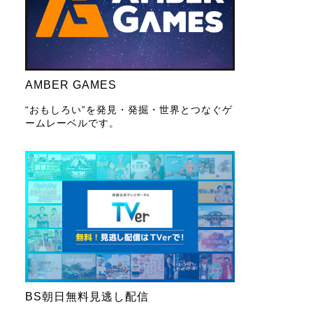
AMBER GAMES
“おもしろい”を発見・発掘・世界とつなぐゲ
ームレーベルです。
BS朝日無料見逃し配信