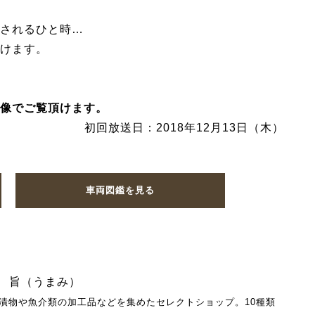
されるひと時…
けます。
像でご覧頂けます。
初回放送日：2018年12月13日（木）
車両図鑑を見る
 旨（うまみ）
漬物や魚介類の加工品などを集めたセレクトショップ。10種類