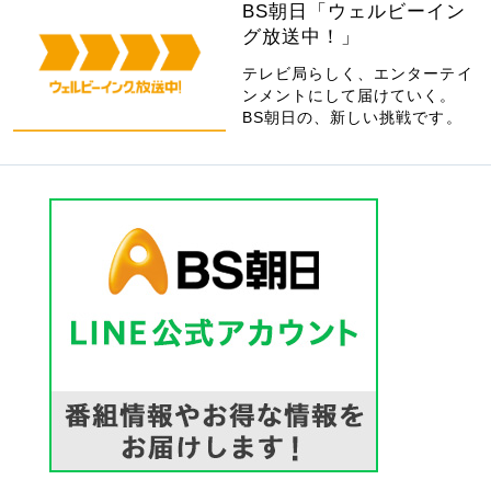
BS朝日「ウェルビーイン
グ放送中！」
テレビ局らしく、エンターテイ
ンメントにして届けていく。
BS朝日の、新しい挑戦です。