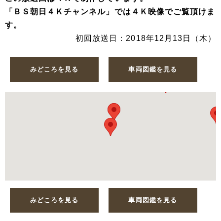
「ＢＳ朝日４Ｋチャンネル」では４Ｋ映像でご覧頂けま
す。
初回放送日：2018年12月13日（木）
みどころを見る
車両図鑑を見る
みどころを見る
車両図鑑を見る