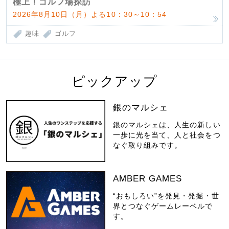
極上！ゴルフ場探訪
2026年8月10日（月）よる10：30～10：54
趣味
ゴルフ
ピックアップ
銀のマルシェ
銀のマルシェは、人生の新しい
一歩に光を当て、人と社会をつ
なぐ取り組みです。
AMBER GAMES
“おもしろい”を発見・発掘・世
界とつなぐゲームレーベルで
す。