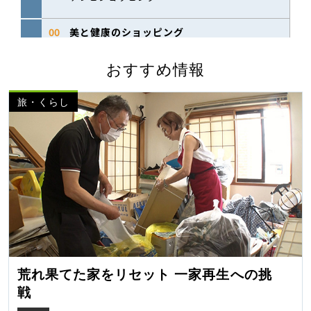
おすすめ情報
旅・くらし
荒れ果てた家をリセット 一家再生への挑
戦