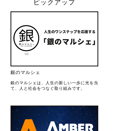
ピックアップ
銀のマルシェ
銀のマルシェは、人生の新しい一歩に光を当
て、人と社会をつなぐ取り組みです。