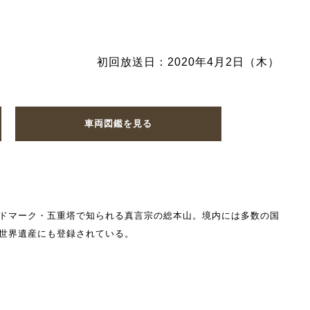
初回放送日：2020年4月2日（木）
車両図鑑を見る
ドマーク・五重塔で知られる真言宗の総本山。境内には多数の国
世界遺産にも登録されている。