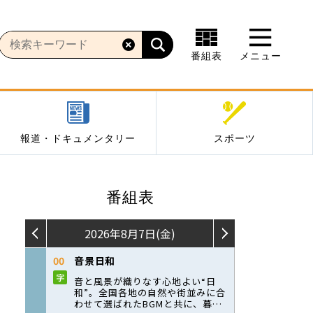
番組表
メニュー
報道・ドキュメンタリー
スポーツ
番組表