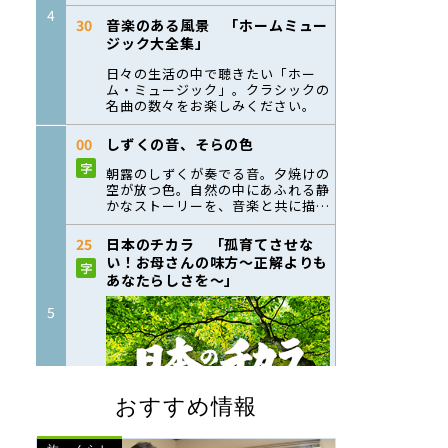
おすすめ情報