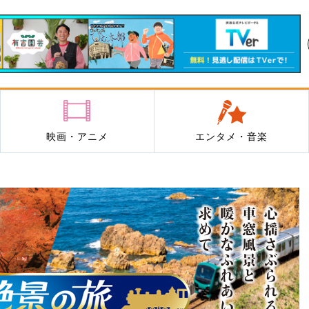
映画・アニメ
エンタメ・音楽