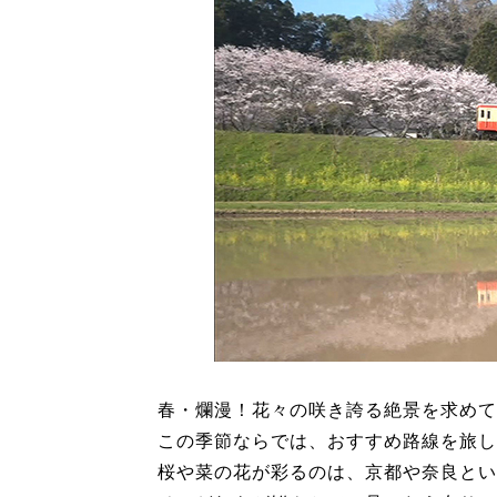
春・爛漫！花々の咲き誇る絶景を求めて
この季節ならでは、おすすめ路線を旅し
桜や菜の花が彩るのは、京都や奈良とい