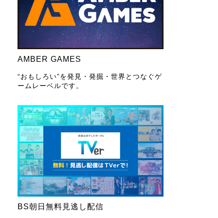
AMBER GAMES
“おもしろい”を発見・発掘・世界とつなぐゲ
ームレーベルです。
BS朝日無料見逃し配信