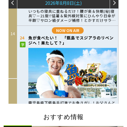
おすすめ情報