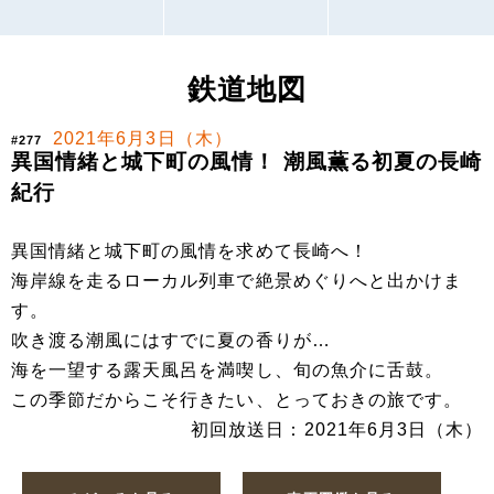
鉄道地図
2021年6月3日（木）
#277
異国情緒と城下町の風情！ 潮風薫る初夏の長崎
紀行
異国情緒と城下町の風情を求めて長崎へ！
海岸線を走るローカル列車で絶景めぐりへと出かけま
す。
吹き渡る潮風にはすでに夏の香りが…
海を一望する露天風呂を満喫し、旬の魚介に舌鼓。
この季節だからこそ行きたい、とっておきの旅です。
初回放送日：2021年6月3日（木）