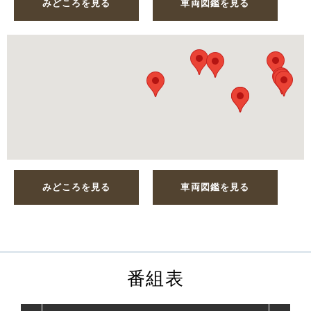
みどころを見る
車両図鑑を見る
みどころを見る
車両図鑑を見る
番組表