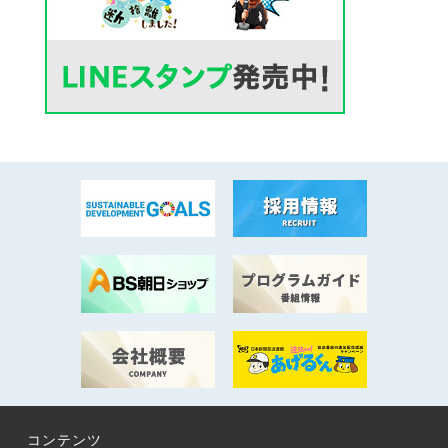
コンテンツ