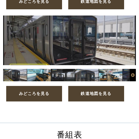
みどころを見る
鉄道地図を見る
みどころを見る
鉄道地図を見る
番組表