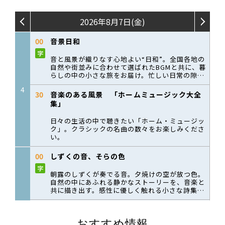
おすすめ情報