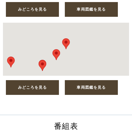
みどころを見る
車両図鑑を見る
みどころを見る
車両図鑑を見る
番組表