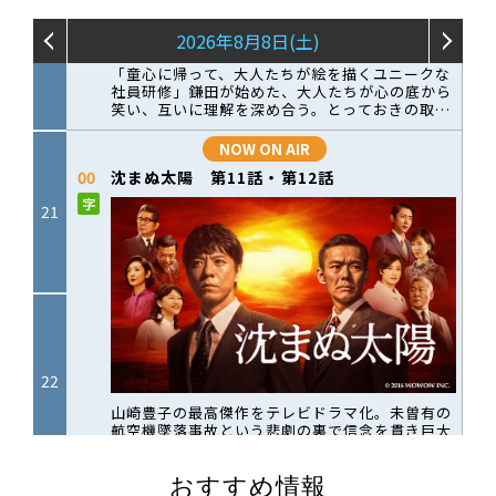
おすすめ情報