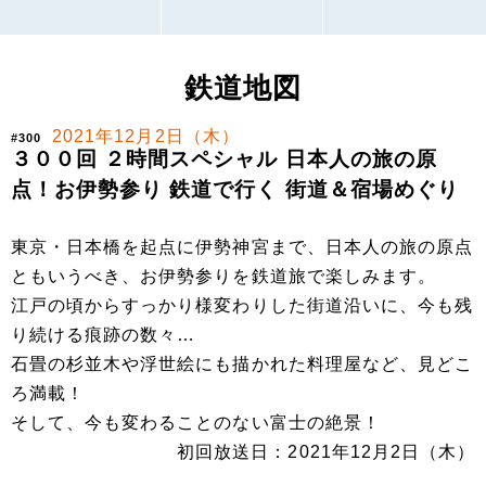
鉄道地図
2021年12月2日（木）
#300
３００回 ２時間スペシャル 日本人の旅の原
点！お伊勢参り 鉄道で行く 街道＆宿場めぐり
東京・日本橋を起点に伊勢神宮まで、日本人の旅の原点
ともいうべき、お伊勢参りを鉄道旅で楽しみます。
江戸の頃からすっかり様変わりした街道沿いに、今も残
り続ける痕跡の数々…
石畳の杉並木や浮世絵にも描かれた料理屋など、見どこ
ろ満載！
そして、今も変わることのない富士の絶景！
初回放送日：2021年12月2日（木）