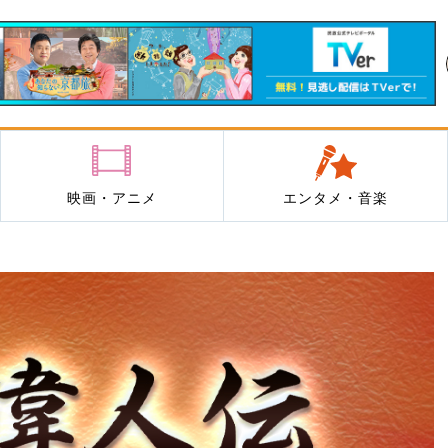
映画・アニメ
エンタメ・音楽