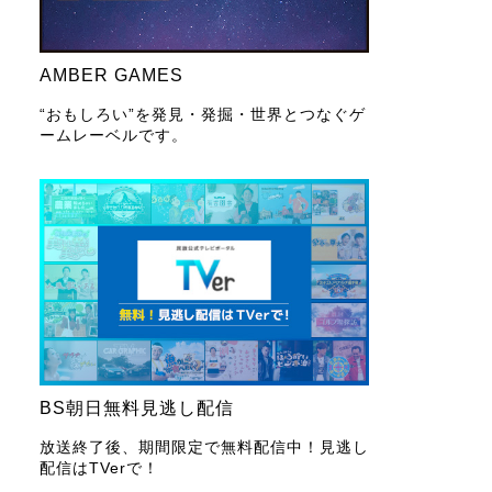
AMBER GAMES
“おもしろい”を発見・発掘・世界とつなぐゲ
ームレーベルです。
BS朝日無料見逃し配信
放送終了後、期間限定で無料配信中！見逃し
配信はTVerで！