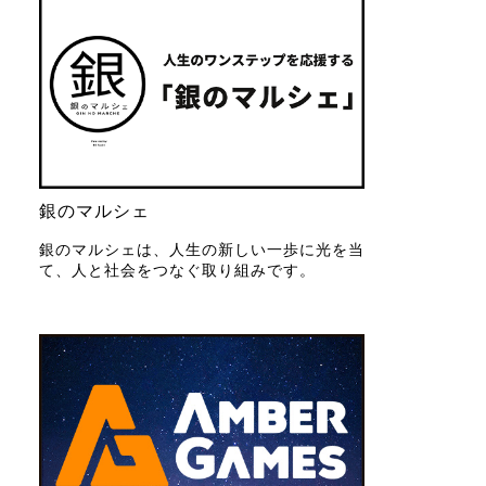
銀のマルシェ
銀のマルシェは、人生の新しい一歩に光を当
て、人と社会をつなぐ取り組みです。