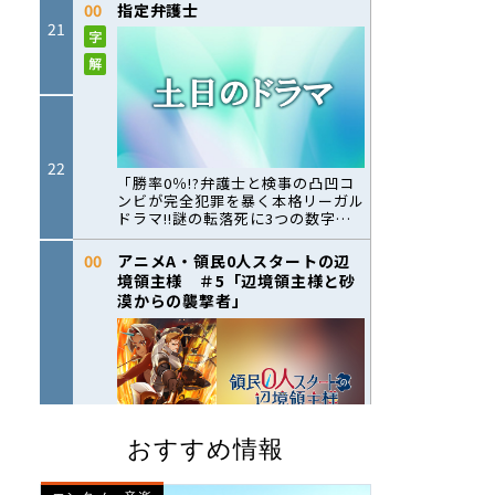
おすすめ情報