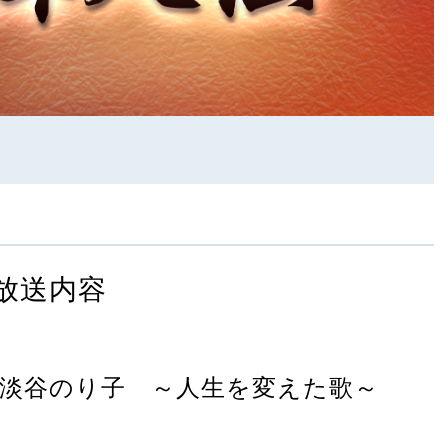
放送内容
淡谷のり子 ～人生を変えた歌～