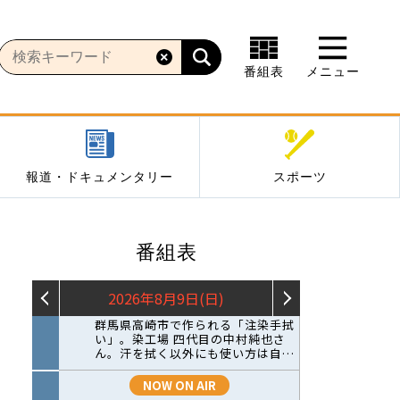
番組表
メニュー
報道・ドキュメンタリー
スポーツ
番組表