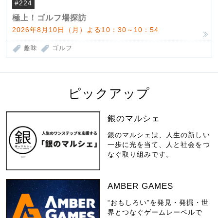
#224
極上！ゴルフ場探訪
2026年8月10日（月）よる10：30～10：54
趣味
ゴルフ
ピックアップ
銀のマルシェ
銀のマルシェは、人生の新しい
一歩に光を当て、人と社会をつ
なぐ取り組みです。
AMBER GAMES
“おもしろい”を発見・発掘・世
界とつなぐゲームレーベルで