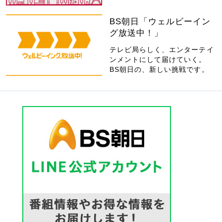
BS朝日「ウェルビーイン
グ放送中！」
テレビ局らしく、エンターテイ
ンメントにして届けていく。
BS朝日の、新しい挑戦です。