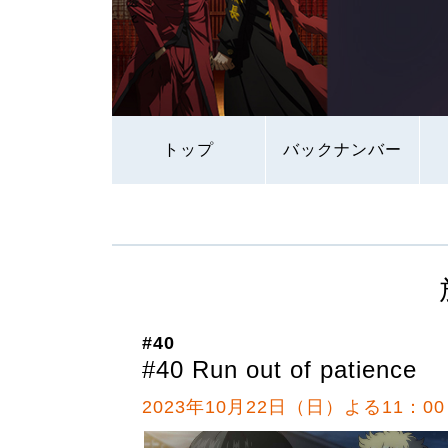
トップ
バックナンバー
#40
#40 Run out of patience
2023年10月22日（日）よる11：00