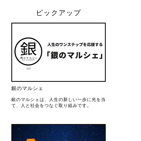
ピックアップ
銀のマルシェ
銀のマルシェは、人生の新しい一歩に光を当
て、人と社会をつなぐ取り組みです。