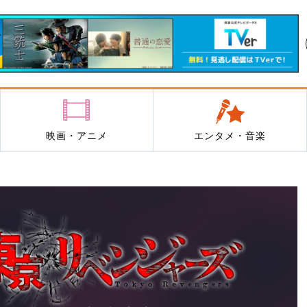
映画・アニメ
エンタメ・音楽