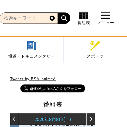
番組表
メニュー
報道・ドキュメンタリー
スポーツ
Tweets by BSA_animeA
番組表