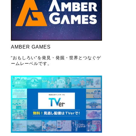
AMBER GAMES
“おもしろい”を発見・発掘・世界とつなぐゲ
ームレーベルです。