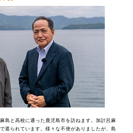
麻島と高校に通った鹿児島市を訪ねます。加計呂麻
で遮られています。様々な不便がありましたが、島