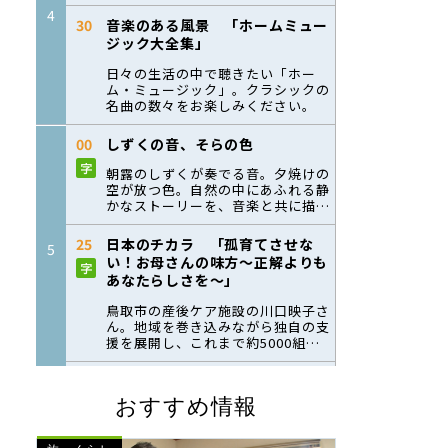
おすすめ情報