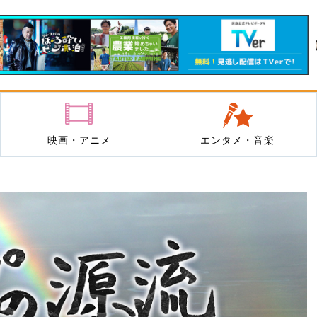
映画・アニメ
エンタメ・音楽