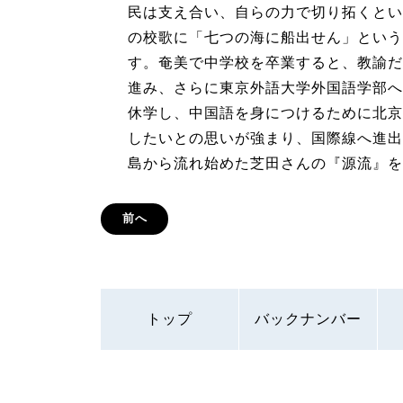
民は支え合い、自らの力で切り拓くとい
の校歌に「七つの海に船出せん」という
す。奄美で中学校を卒業すると、教諭だ
進み、さらに東京外語大学外国語学部へ
休学し、中国語を身につけるために北京
したいとの思いが強まり、国際線へ進出
島から流れ始めた芝田さんの『源流』を
前へ
トップ
バックナンバー