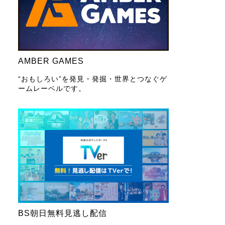
AMBER GAMES
“おもしろい”を発見・発掘・世界とつなぐゲ
ームレーベルです。
BS朝日無料見逃し配信