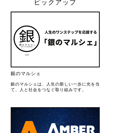
ピックアップ
銀のマルシェ
銀のマルシェは、人生の新しい一歩に光を当
て、人と社会をつなぐ取り組みです。