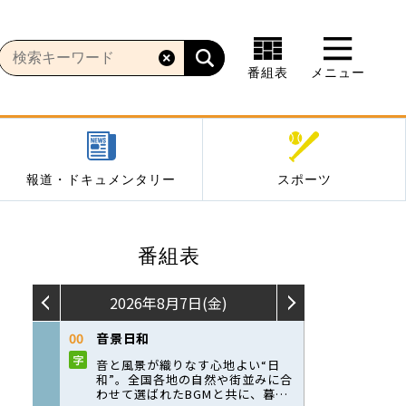
番組表
メニュー
報道・ドキュメンタリー
スポーツ
番組表