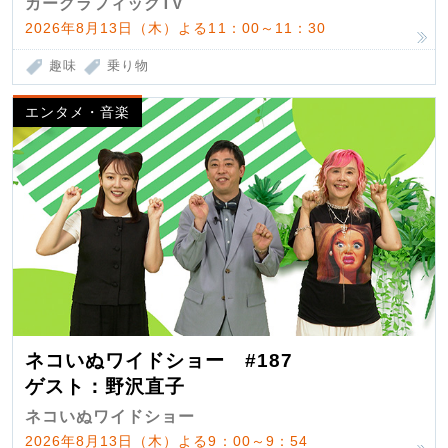
カーグラフィックTV
2026年8月13日（木）よる11：00～11：30
趣味
乗り物
エンタメ・音楽
ネコいぬワイドショー #187
ゲスト：野沢直子
ネコいぬワイドショー
2026年8月13日（木）よる9：00～9：54