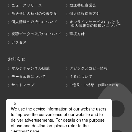
ニュースリリース
放送番組審議会
放送番組の種別の公表制度
個人情報保護方針
個人情報の取扱いについて
オンラインサービスにおける
個人情報等の取扱いについて
視聴データの取扱いについて
環境方針
アクセス
お知らせ
マルチチャンネル編成
ダビングとコピー情報
データ放送について
４Ｋについて
サイトマップ
ご意見・ご感想・お問い合わせ
グループ会社
テレビ朝日
テレ朝チャンネル