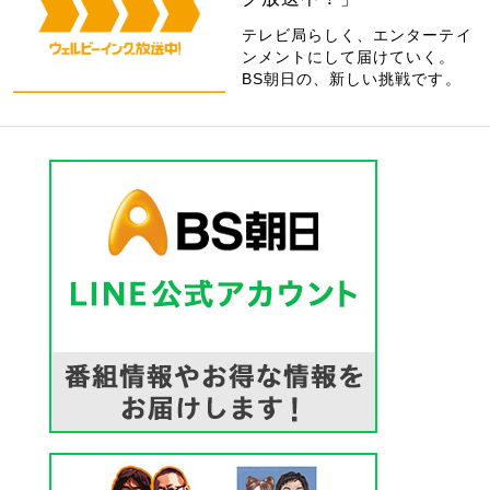
テレビ局らしく、エンターテイ
ンメントにして届けていく。
BS朝日の、新しい挑戦です。