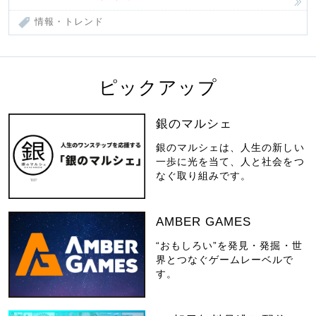
情報・トレンド
ピックアップ
銀のマルシェ
銀のマルシェは、人生の新しい
一歩に光を当て、人と社会をつ
なぐ取り組みです。
AMBER GAMES
“おもしろい”を発見・発掘・世
界とつなぐゲームレーベルで
す。