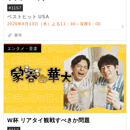
#1157
ベストヒット USA
2026年8月13日（木）よる11：30～深夜0：00
趣味
エンタメ・音楽
W杯 リアタイ観戦すべきか問題