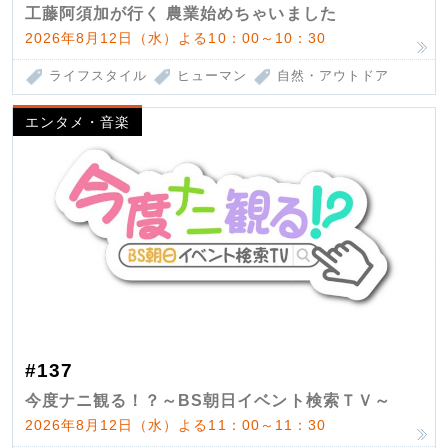
工藤阿須加が行く 農業始めちゃいました
2026年8月12日（水）よる10：00～10：30
ライフスタイル
ヒューマン
自然・アウトドア
エンタメ・音楽
#137
今度ナニ観る！？～BS朝日イベント検索ＴＶ～
2026年8月12日（水）よる11：00～11：30