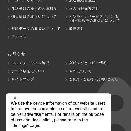
ニュースリリース
放送番組審議会
放送番組の種別の公表制度
個人情報保護方針
個人情報の取扱いについて
オンラインサービスにおける
個人情報等の取扱いについて
視聴データの取扱いについて
環境方針
アクセス
お知らせ
マルチチャンネル編成
ダビングとコピー情報
データ放送について
４Ｋについて
サイトマップ
ご意見・ご感想・お問い合わせ
グループ会社
テレビ朝日
テレ朝チャンネル