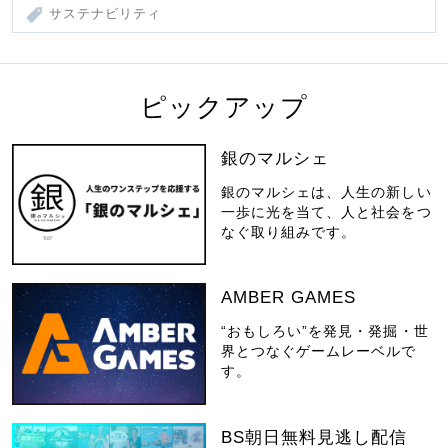
サステナビリティ
ピックアップ
銀のマルシェ
銀のマルシェは、人生の新しい
一歩に光を当て、人と社会をつ
なぐ取り組みです。
AMBER GAMES
“おもしろい”を発見・発掘・世
界とつなぐゲームレーベルで
す。
BS朝日無料見逃し配信