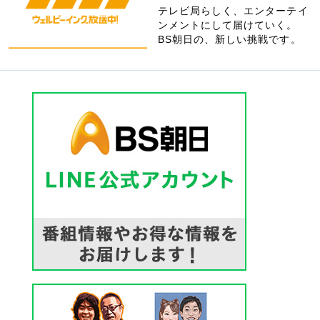
テレビ局らしく、エンターテイ
ンメントにして届けていく。
BS朝日の、新しい挑戦です。