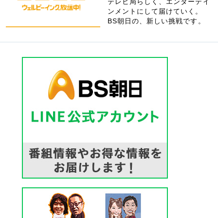
テレビ局らしく、エンターテイ
ンメントにして届けていく。
BS朝日の、新しい挑戦です。