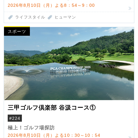
2026年8月10日（月）よる8：54～9：00
ライフスタイル
ヒューマン
スポーツ
三甲ゴルフ倶楽部 谷汲コース①
#224
極上！ゴルフ場探訪
2026年8月10日（月）よる10：30～10：54