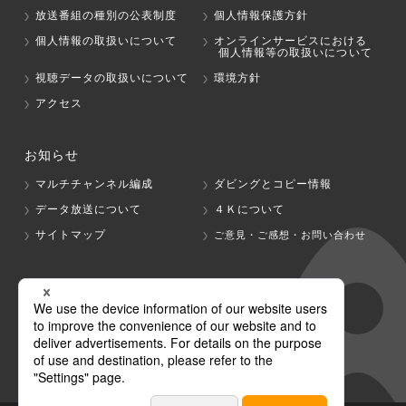
放送番組の種別の公表制度
個人情報保護方針
個人情報の取扱いについて
オンラインサービスにおける
個人情報等の取扱いについて
視聴データの取扱いについて
環境方針
アクセス
お知らせ
マルチチャンネル編成
ダビングとコピー情報
データ放送について
４Ｋについて
サイトマップ
ご意見・ご感想・お問い合わせ
グループ会社
テレビ朝日
テレ朝チャンネル