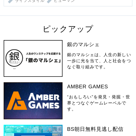
ライフスタイル
ヒューマン
ピックアップ
銀のマルシェ
銀のマルシェは、人生の新しい
一歩に光を当て、人と社会をつ
なぐ取り組みです。
AMBER GAMES
“おもしろい”を発見・発掘・世
界とつなぐゲームレーベルで
す。
BS朝日無料見逃し配信