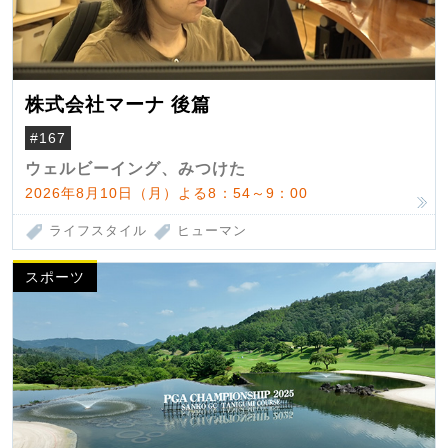
株式会社マーナ 後篇
#167
ウェルビーイング、みつけた
2026年8月10日（月）よる8：54～9：00
ライフスタイル
ヒューマン
スポーツ