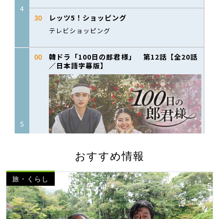
おすすめ情報
旅・くらし