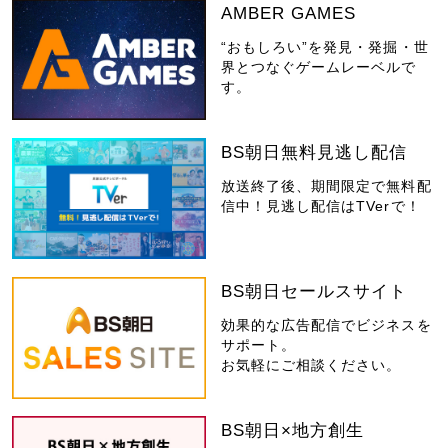
AMBER GAMES
“おもしろい”を発見・発掘・世
界とつなぐゲームレーベルで
す。
BS朝日無料見逃し配信
放送終了後、期間限定で無料配
信中！見逃し配信はTVerで！
BS朝日セールスサイト
効果的な広告配信でビジネスを
サポート。
お気軽にご相談ください。
BS朝日×地方創生