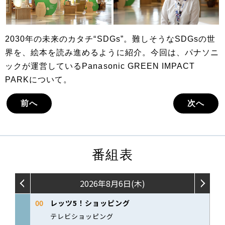
2030年の未来のカタチ“SDGs”。難しそうなSDGsの世
界を、絵本を読み進めるように紹介。今回は、パナソニ
ックが運営しているPanasonic GREEN IMPACT
PARKについて。
前へ
次へ
番組表