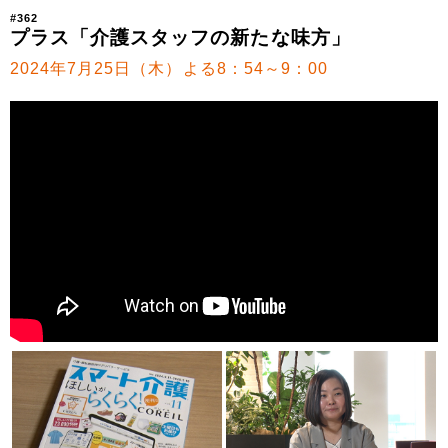
#362
プラス「介護スタッフの新たな味方」
2024年7月25日（木）よる8：54～9：00