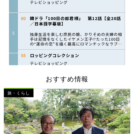
おすすめ情報
旅・くらし