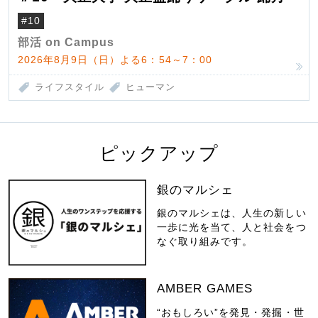
#10
部活 on Campus
2026年8月9日（日）よる6：54～7：00
ライフスタイル
ヒューマン
ピックアップ
銀のマルシェ
銀のマルシェは、人生の新しい
一歩に光を当て、人と社会をつ
なぐ取り組みです。
AMBER GAMES
“おもしろい”を発見・発掘・世