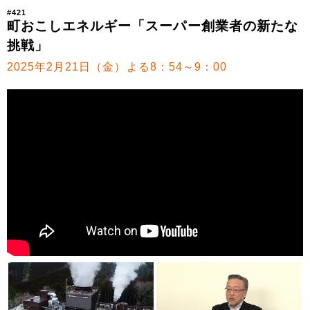
#421
町おこしエネルギー「スーパー創業者の新たな
挑戦」
2025年2月21日（金）よる8：54～9：00