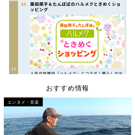
おすすめ情報
エンタメ・音楽