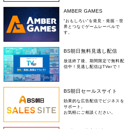
AMBER GAMES
“おもしろい”を発見・発掘・世
界とつなぐゲームレーベルで
す。
BS朝日無料見逃し配信
放送終了後、期間限定で無料配
信中！見逃し配信はTVerで！
BS朝日セールスサイト
効果的な広告配信でビジネスを
サポート。
お気軽にご相談ください。