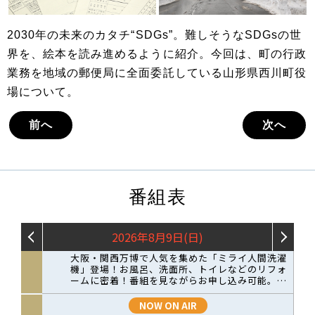
2030年の未来のカタチ“SDGs”。難しそうなSDGsの世
界を、絵本を読み進めるように紹介。今回は、町の行政
業務を地域の郵便局に全面委託している山形県西川町役
場について。
前へ
次へ
番組表