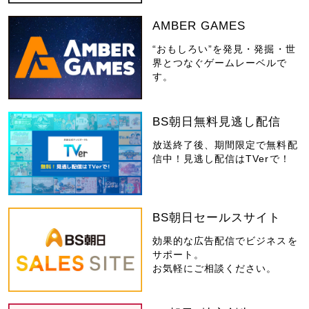
AMBER GAMES
“おもしろい”を発見・発掘・世
界とつなぐゲームレーベルで
す。
BS朝日無料見逃し配信
放送終了後、期間限定で無料配
信中！見逃し配信はTVerで！
BS朝日セールスサイト
効果的な広告配信でビジネスを
サポート。
お気軽にご相談ください。