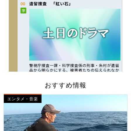
おすすめ情報
エンタメ・音楽