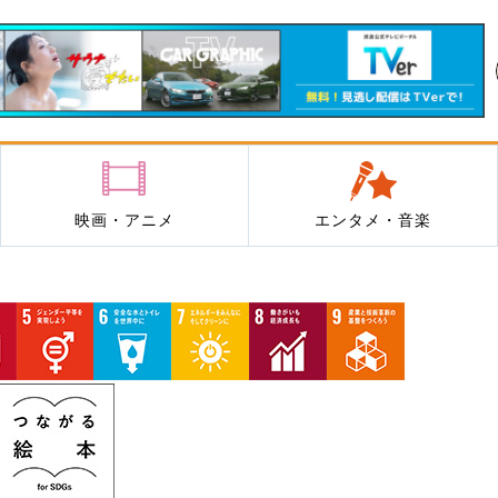
映画・アニメ
エンタメ・音楽