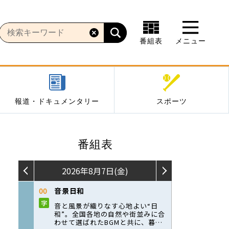
番組表
メニュー
報道・ドキュメンタリー
スポーツ
番組表