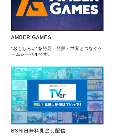
AMBER GAMES
“おもしろい”を発見・発掘・世界とつなぐゲ
ームレーベルです。
BS朝日無料見逃し配信