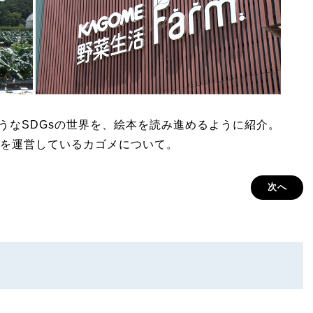
しそうなSDGsの世界を、絵本を読み進めるように紹介。
を運営しているカゴメについて。
次へ