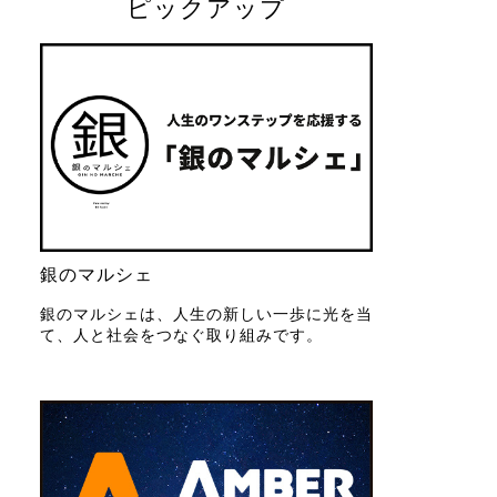
ピックアップ
銀のマルシェ
銀のマルシェは、人生の新しい一歩に光を当
て、人と社会をつなぐ取り組みです。