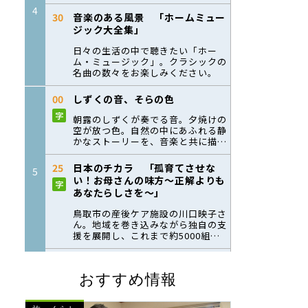
おすすめ情報