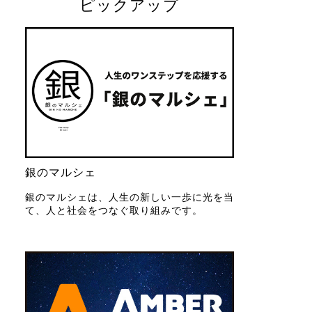
ピックアップ
銀のマルシェ
銀のマルシェは、人生の新しい一歩に光を当
て、人と社会をつなぐ取り組みです。