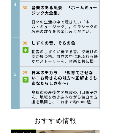
おすすめ情報