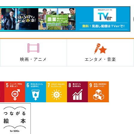
映画・アニメ
エンタメ・音楽