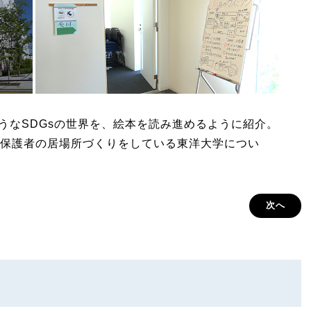
しそうなSDGsの世界を、絵本を読み進めるように紹介。
保護者の居場所づくりをしている東洋大学につい
次へ