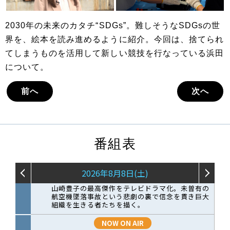
2030年の未来のカタチ“SDGs”。難しそうなSDGsの世
界を、絵本を読み進めるように紹介。今回は、捨てられ
てしまうものを活用して新しい競技を行なっている浜田
について。
前へ
次へ
番組表