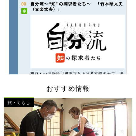
おすすめ情報
旅・くらし