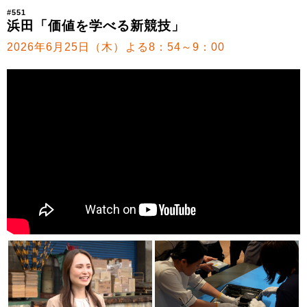
#551
浜田「価値を学べる新競技」
2026年6月25日（木）よる8：54～9：00