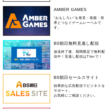
AMBER GAMES
“おもしろい”を発見・発掘・世
界とつなぐゲームレーベルで
す。
BS朝日無料見逃し配信
放送終了後、期間限定で無料配
信中！見逃し配信はTVerで！
BS朝日セールスサイト
効果的な広告配信でビジネスを
サポート。
お気軽にご相談ください。