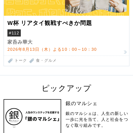
W杯 リアタイ観戦すべきか問題
#112
家呑み華大
2026年8月13日（木）よる10：00～10：30
トーク
食・グルメ
ピックアップ
銀のマルシェ
銀のマルシェは、人生の新しい
一歩に光を当て、人と社会をつ
なぐ取り組みです。