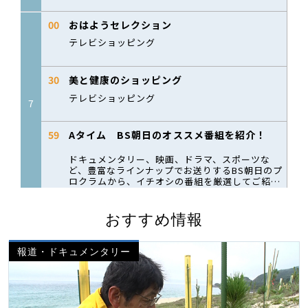
おすすめ情報
報道・ドキュメンタリー