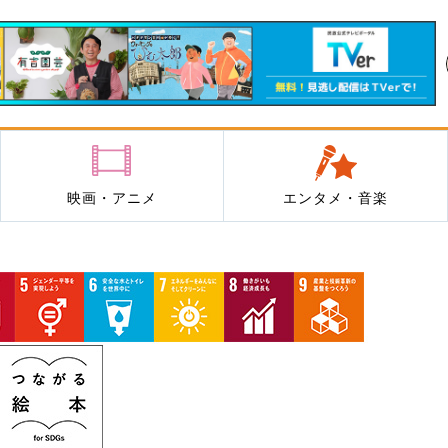
映画・アニメ
エンタメ・音楽