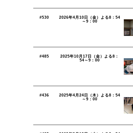
#530
2026年4月10日（金）よる8：54
～9：00
#485
2025年10月17日（金）よる8：
54～9：00
#436
2025年4月24日（木）よる8：54
～9：00