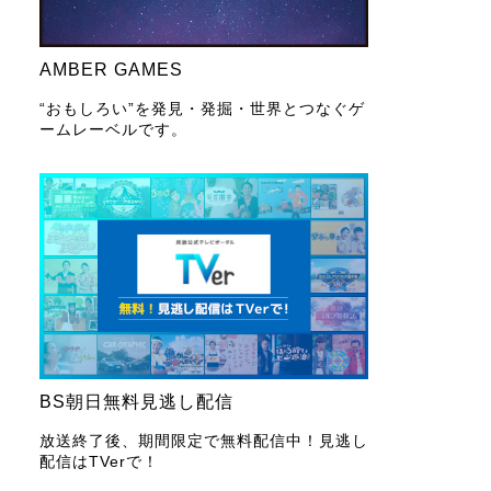
AMBER GAMES
“おもしろい”を発見・発掘・世界とつなぐゲ
ームレーベルです。
BS朝日無料見逃し配信
放送終了後、期間限定で無料配信中！見逃し
配信はTVerで！