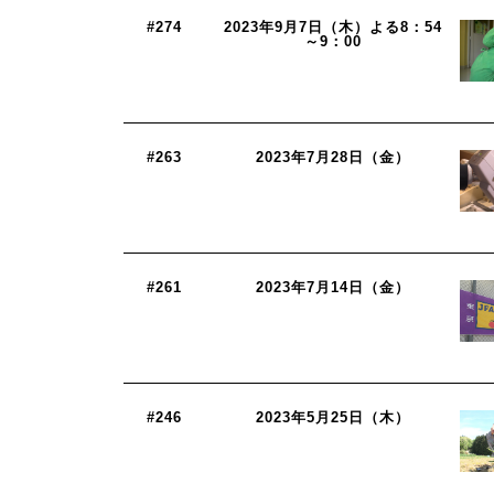
#274
2023年9月7日（木）よる8：54
～9：00
#263
2023年7月28日（金）
#261
2023年7月14日（金）
#246
2023年5月25日（木）