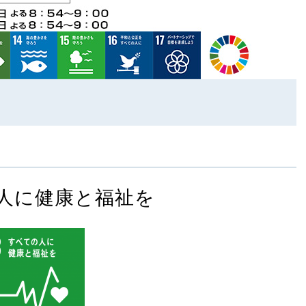
人に健康と福祉を