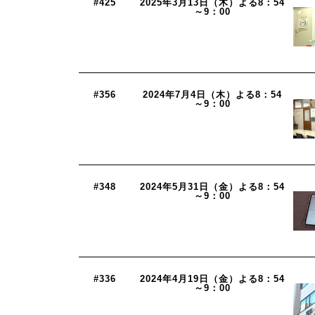
#425
2025年3月13日（木）よる8：54
～9：00
#356
2024年7月4日（木）よる8：54
～9：00
#348
2024年5月31日（金）よる8：54
～9：00
#336
2024年4月19日（金）よる8：54
～9：00