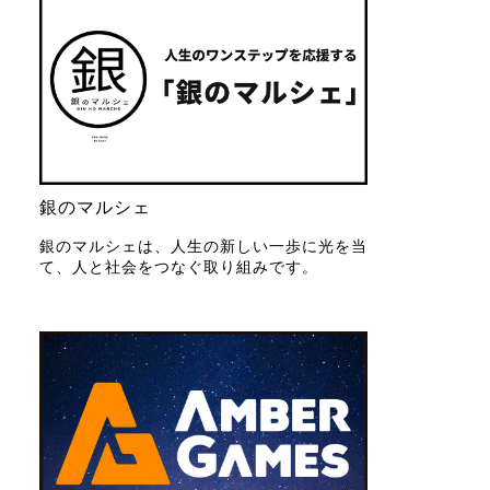
銀のマルシェ
銀のマルシェは、人生の新しい一歩に光を当
て、人と社会をつなぐ取り組みです。