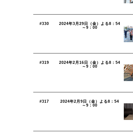
#330
2024年3月29日（金）よる8：54
～9：00
#319
2024年2月16日（金）よる8：54
～9：00
#317
2024年2月9日（金）よる8：54
～9：00