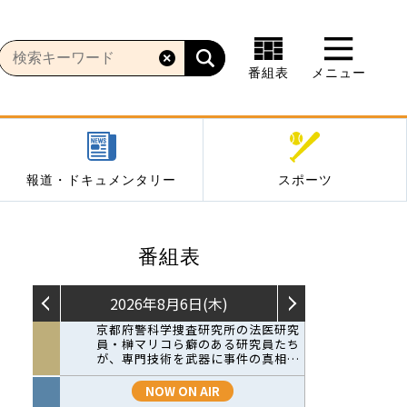
番組表
メニュー
報道・ドキュメンタリー
スポーツ
番組表