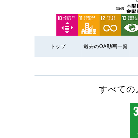
トップ
過去のOA動画一覧
すべての