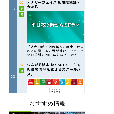
おすすめ情報