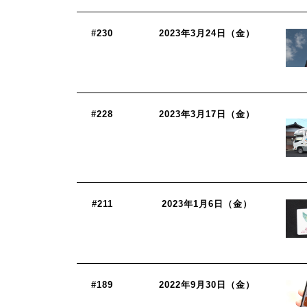
#230
2023年3月24日（金）
#228
2023年3月17日（金）
#211
2023年1月6日（金）
#189
2022年9月30日（金）