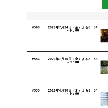
#560
2026年7月24日（金）よる8：54
～9：00
#556
2026年7月10日（金）よる8：54
～9：00
#535
2026年4月30日（木）よる8：54
～9：00