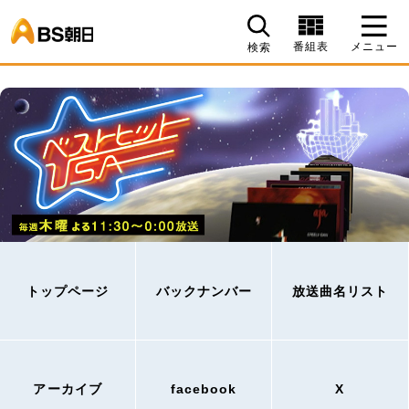
BS朝日
番組表
メニュー
検索
トップページ
バックナンバー
放送曲名リスト
アーカイブ
facebook
X