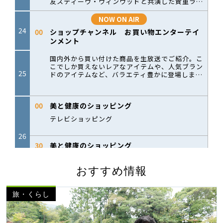
おすすめ情報
旅・くらし