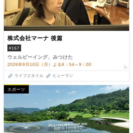
株式会社マーナ 後篇
#167
ウェルビーイング、みつけた
2026年8月10日（月）よる8：54～9：00
ライフスタイル
ヒューマン
スポーツ