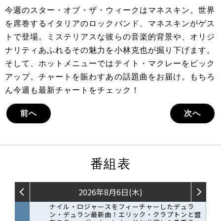
今週のスター・オブ・ザ・ウィークはマネスキン。世界
を席巻するイタリアのロックバンド、マネスキンがゲス
トで登場。ミステリアスな彼らの音楽的背景や、オリジ
ナリティあふれるその魅力を小林克也が掘り下げます。
そして、ホットメニューではテイト・マクレーをピック
アップ。チャートを賑わすあの話題曲をお届け。もちろ
ん今週も最新チャートをチェック！
前へ
次へ
番組表