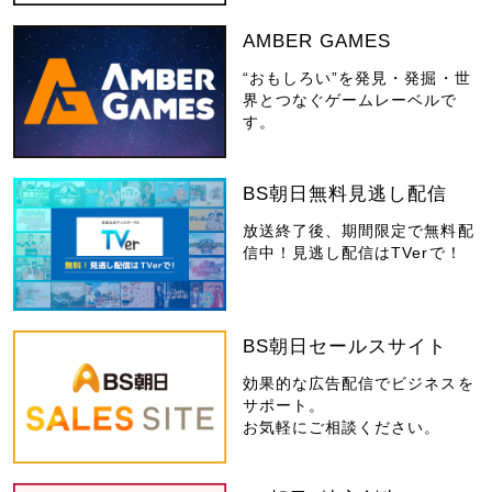
AMBER GAMES
“おもしろい”を発見・発掘・世
界とつなぐゲームレーベルで
す。
BS朝日無料見逃し配信
放送終了後、期間限定で無料配
信中！見逃し配信はTVerで！
BS朝日セールスサイト
効果的な広告配信でビジネスを
サポート。
お気軽にご相談ください。