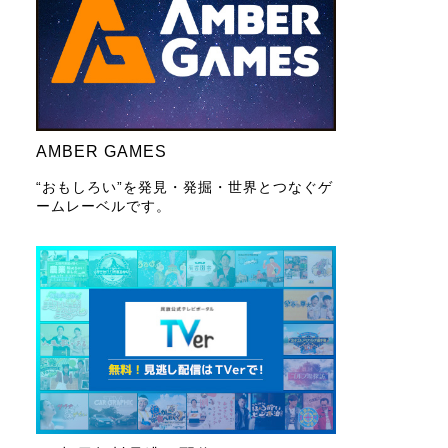
AMBER GAMES
“おもしろい”を発見・発掘・世界とつなぐゲ
ームレーベルです。