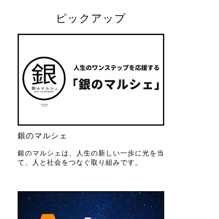
ピックアップ
銀のマルシェ
銀のマルシェは、人生の新しい一歩に光を当
て、人と社会をつなぐ取り組みです。