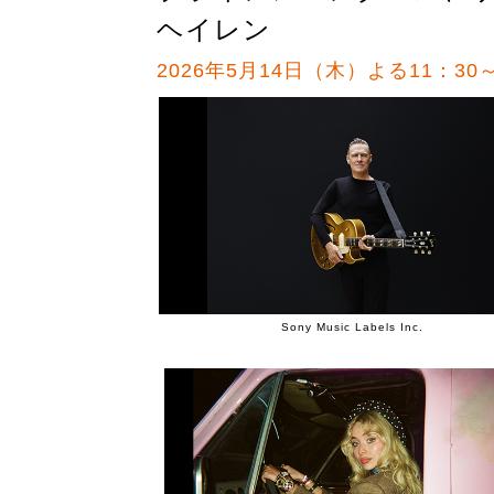
ヘイレン
2026年5月14日（木）よる11：30
Sony Music Labels Inc.