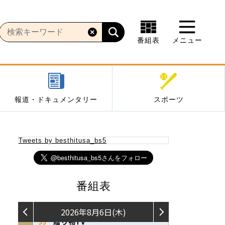
番組表
メニュー
報道・ドキュメンタリー
スポーツ
Tweets by besthitusa_bs5
番組表