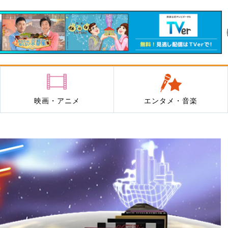
映画・アニメ
エンタメ・音楽