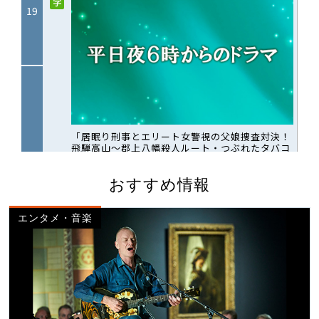
おすすめ情報
エンタメ・音楽