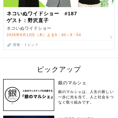
ネコいぬワイドショー #187
ゲスト：野沢直子
ネコいぬワイドショー
2026年8月13日（木）よる9：00～9：54
情報・トレンド
ピックアップ
銀のマルシェ
銀のマルシェは、人生の新しい
一歩に光を当て、人と社会をつ
なぐ取り組みです。