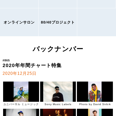
オンラインサロン
80/40プロジェクト
バックナンバー
#865
2020年年間チャート特集
2020年12月25日
ユニバーサル ミュージック
Sony Music Labels
Photo by David Strbik