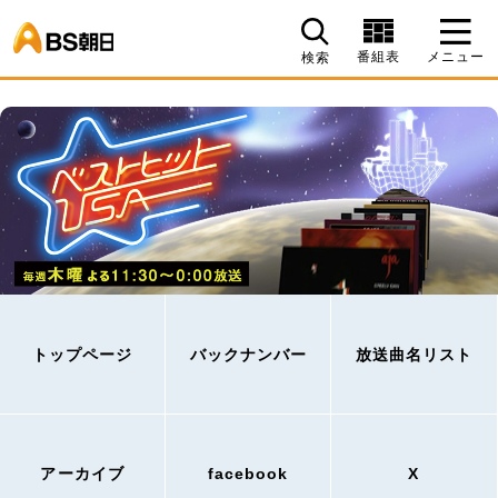
BS朝日
番組表
メニュー
検索
トップページ
バックナンバー
放送曲名リスト
アーカイブ
facebook
X