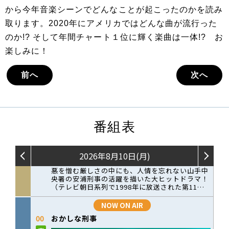
から今年音楽シーンでどんなことが起こったのかを読み
取ります。2020年にアメリカではどんな曲が流行った
のか!? そして年間チャート１位に輝く楽曲は一体!? お
楽しみに！
前へ
次へ
番組表