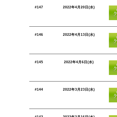
#147
2022年4月20日(水)
#146
2022年4月13日(水)
#145
2022年4月6日(水)
#144
2022年3月23日(水)
#143
2022年3月16日(水)