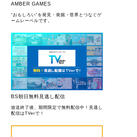
AMBER GAMES
“おもしろい”を発見・発掘・世界とつなぐゲ
ームレーベルです。
BS朝日無料見逃し配信
放送終了後、期間限定で無料配信中！見逃し
配信はTVerで！