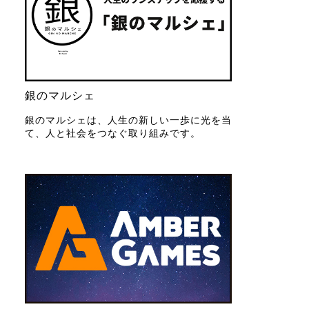
銀のマルシェ
銀のマルシェは、人生の新しい一歩に光を当
て、人と社会をつなぐ取り組みです。