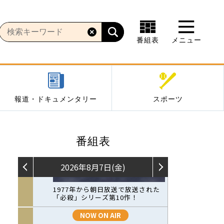
番組表
メニュー
報道・ドキュメンタリー
スポーツ
番組表