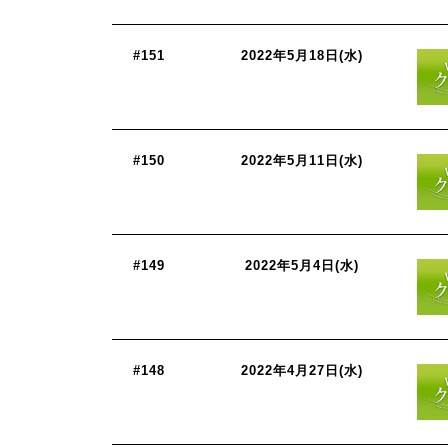
#151
2022年5月18日(水)
#150
2022年5月11日(水)
#149
2022年5月4日(水)
#148
2022年4月27日(水)