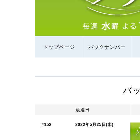
トップページ
バックナンバー
バ
放送日
#152
2022年5月25日(水)