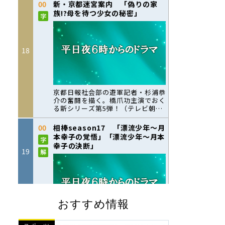
おすすめ情報