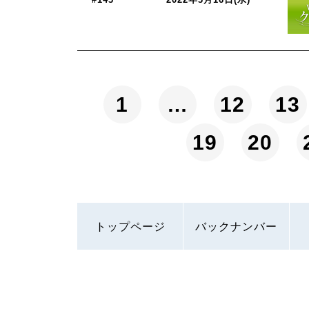
1
…
12
13
19
20
トップページ
バックナンバー