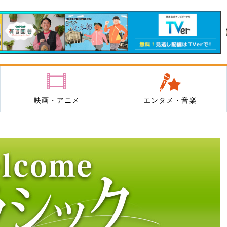
映画・アニメ
エンタメ・音楽