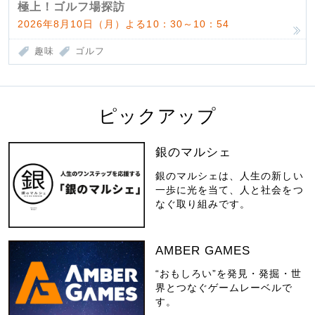
極上！ゴルフ場探訪
2026年8月10日（月）よる10：30～10：54
趣味
ゴルフ
ピックアップ
銀のマルシェ
銀のマルシェは、人生の新しい
一歩に光を当て、人と社会をつ
なぐ取り組みです。
AMBER GAMES
“おもしろい”を発見・発掘・世
界とつなぐゲームレーベルで
す。