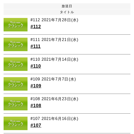
放送日
タイトル
#112
2021年7月28日(水)
#112
#111
2021年7月21日(水)
#111
#110
2021年7月14日(水)
#110
#109
2021年7月7日(水)
#109
#108
2021年6月23日(水)
#108
#107
2021年6月16日(水)
#107