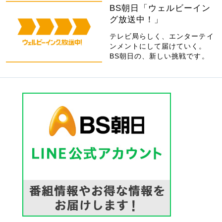
BS朝日「ウェルビーイン
グ放送中！」
テレビ局らしく、エンターテイ
ンメントにして届けていく。
BS朝日の、新しい挑戦です。