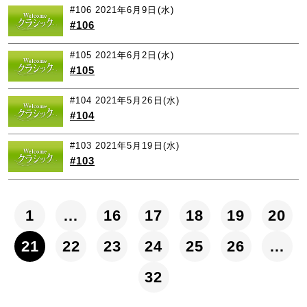
#106
2021年6月9日(水)
#106
#105
2021年6月2日(水)
#105
#104
2021年5月26日(水)
#104
#103
2021年5月19日(水)
#103
1
…
16
17
18
19
20
21
22
23
24
25
26
…
32