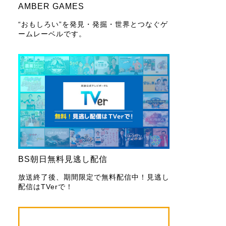
AMBER GAMES
“おもしろい”を発見・発掘・世界とつなぐゲ
ームレーベルです。
BS朝日無料見逃し配信
放送終了後、期間限定で無料配信中！見逃し
配信はTVerで！