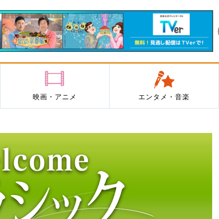
映画・アニメ
エンタメ・音楽