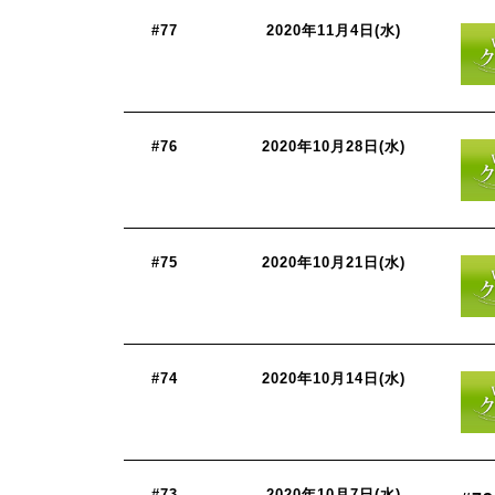
#77
2020年11月4日(水)
#76
2020年10月28日(水)
#75
2020年10月21日(水)
#74
2020年10月14日(水)
#73
2020年10月7日(水)