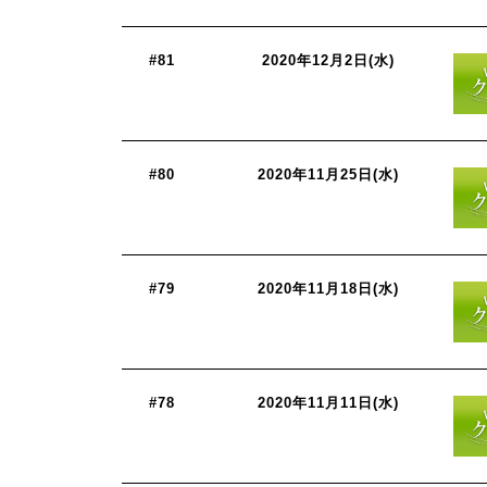
#81
2020年12月2日(水)
#80
2020年11月25日(水)
#79
2020年11月18日(水)
#78
2020年11月11日(水)