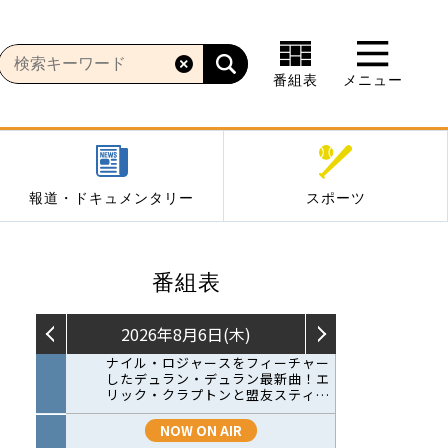
番組表
メニュー
報道・ドキュメンタリー
スポーツ
番組表