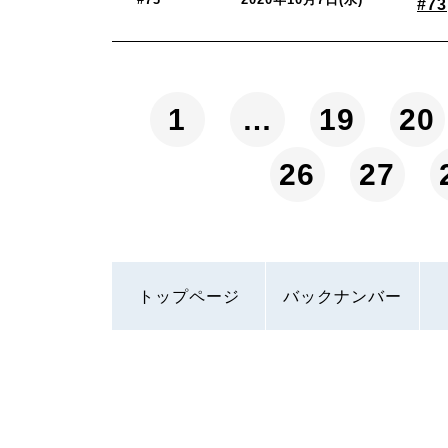
#73
1
…
19
20
26
27
トップページ
バックナンバー