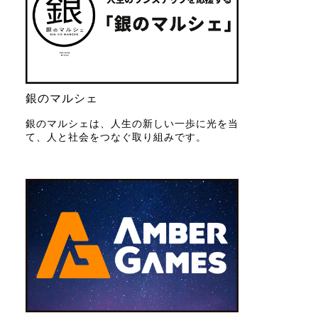
銀のマルシェ
銀のマルシェは、人生の新しい一歩に光を当
て、人と社会をつなぐ取り組みです。