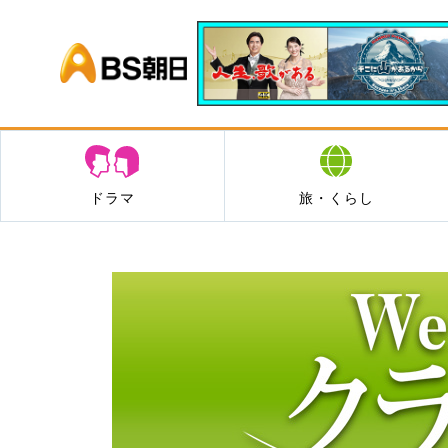
BS朝日
ドラマ
旅・くらし