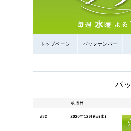
トップページ
バックナンバー
バ
放送日
#82
2020年12月9日(水)