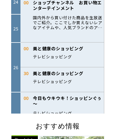
おすすめ情報