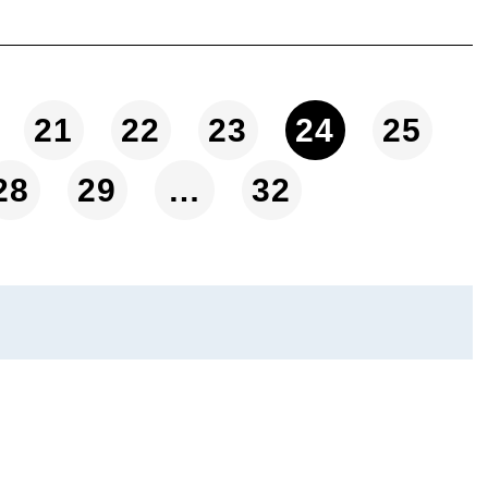
21
22
23
24
25
28
29
…
32