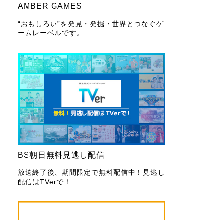
AMBER GAMES
“おもしろい”を発見・発掘・世界とつなぐゲ
ームレーベルです。
BS朝日無料見逃し配信
放送終了後、期間限定で無料配信中！見逃し
配信はTVerで！