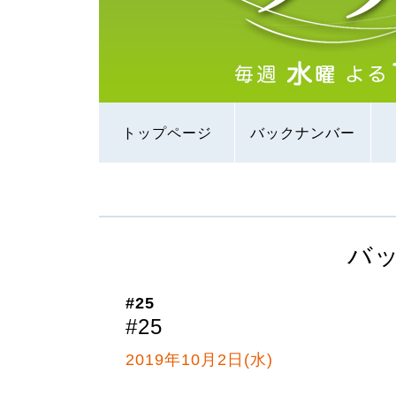
トップページ
バックナンバー
バ
#25
#25
2019年10月2日(水)