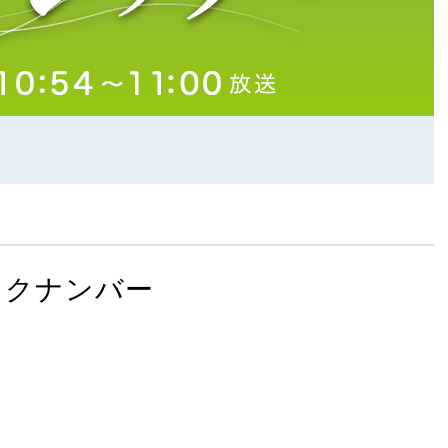
ックナンバー