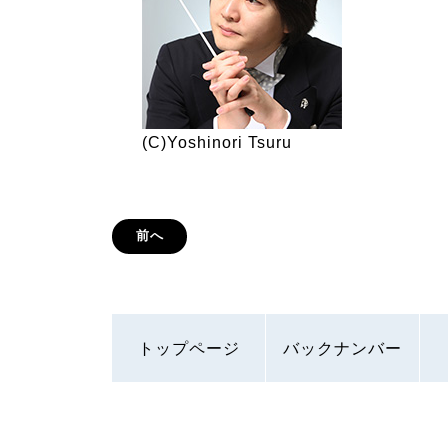
(C)Yoshinori Tsuru
前へ
トップページ
バックナンバー