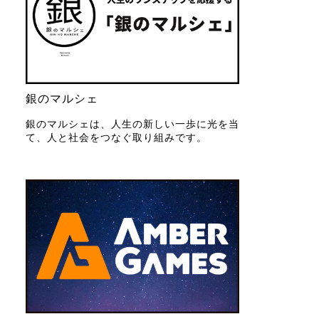
銀のマルシェ
銀のマルシェは、人生の新しい一歩に光を当
て、人と社会をつなぐ取り組みです。