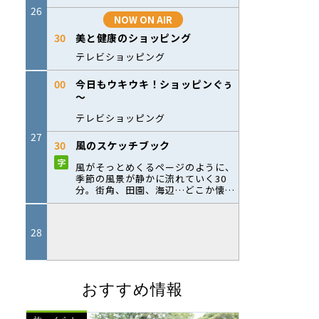
おすすめ情報