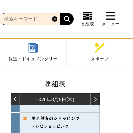
番組表
メニュー
報道・ドキュメンタリー
スポーツ
番組表