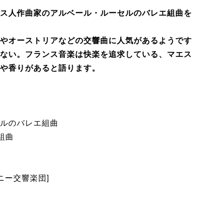
ス人作曲家のアルベール・ルーセルのバレエ組曲を
やオーストリアなどの交響曲に人気があるようです
ない。フランス音楽は快楽を追求している、マエス
や香りがあると語ります。
ルのバレエ組曲
組曲
ニー交響楽団]