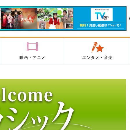
映画・アニメ
エンタメ・音楽