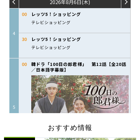
おすすめ情報