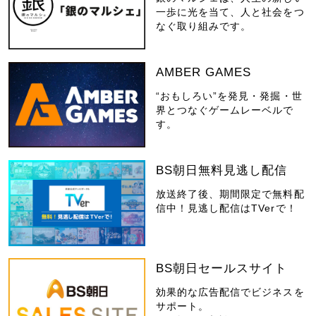
一歩に光を当て、人と社会をつ
なぐ取り組みです。
AMBER GAMES
“おもしろい”を発見・発掘・世
界とつなぐゲームレーベルで
す。
BS朝日無料見逃し配信
放送終了後、期間限定で無料配
信中！見逃し配信はTVerで！
BS朝日セールスサイト
効果的な広告配信でビジネスを
サポート。