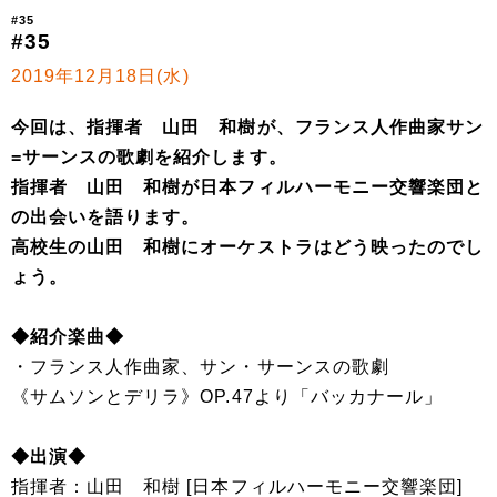
#35
#35
2019年12月18日(水)
今回は、指揮者 山田 和樹が、フランス人作曲家サン
=サーンスの歌劇を紹介します。
指揮者 山田 和樹が日本フィルハーモニー交響楽団と
の出会いを語ります。
高校生の山田 和樹にオーケストラはどう映ったのでし
ょう。
◆紹介楽曲◆
・フランス人作曲家、サン・サーンスの歌劇
《サムソンとデリラ》OP.47より「バッカナール」
◆出演◆
指揮者：山田 和樹 [日本フィルハーモニー交響楽団]