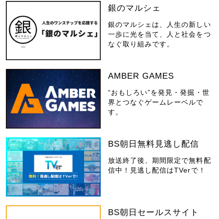
銀のマルシェ
銀のマルシェは、人生の新しい
一歩に光を当て、人と社会をつ
なぐ取り組みです。
AMBER GAMES
“おもしろい”を発見・発掘・世
界とつなぐゲームレーベルで
す。
BS朝日無料見逃し配信
放送終了後、期間限定で無料配
信中！見逃し配信はTVerで！
BS朝日セールスサイト