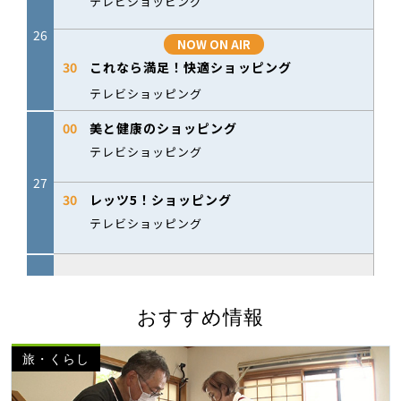
おすすめ情報
旅・くらし