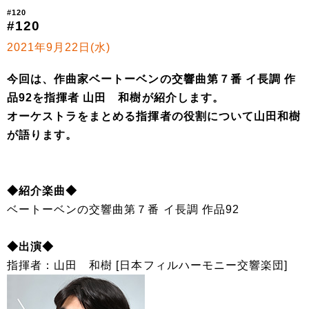
#120
#120
2021年9月22日(水)
今回は、作曲家ベートーベンの交響曲第７番 イ長調 作
品92を指揮者 山田 和樹が紹介します。
オーケストラをまとめる指揮者の役割について山田和樹
が語ります。
◆紹介楽曲◆
ベートーベンの交響曲第７番 イ長調 作品92
◆出演◆
指揮者：山田 和樹 [日本フィルハーモニー交響楽団]