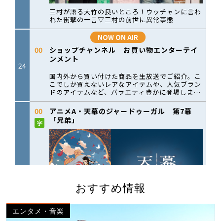
おすすめ情報
エンタメ・音楽