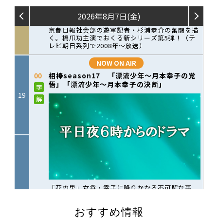
おすすめ情報