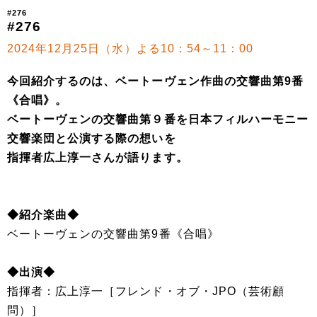
#276
#276
2024年12月25日（水）よる10：54～11：00
今回紹介するのは、ベートーヴェン作曲の交響曲第9番
《合唱》。
ベートーヴェンの交響曲第９番を日本フィルハーモニー
交響楽団と公演する際の想いを
指揮者広上淳一さんが語ります。
◆紹介楽曲◆
ベートーヴェンの交響曲第9番《合唱》
◆出演◆
指揮者：広上淳一［フレンド・オブ・JPO（芸術顧
問）］