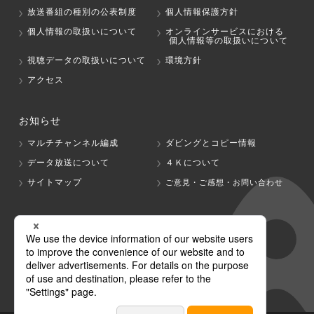
放送番組の種別の公表制度
個人情報保護方針
個人情報の取扱いについて
オンラインサービスにおける
個人情報等の取扱いについて
視聴データの取扱いについて
環境方針
アクセス
お知らせ
マルチチャンネル編成
ダビングとコピー情報
データ放送について
４Ｋについて
サイトマップ
ご意見・ご感想・お問い合わせ
グループ会社
テレビ朝日
テレ朝チャンネル