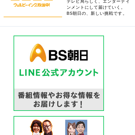
テレビ局らしく、エンターテイ
ンメントにして届けていく。
BS朝日の、新しい挑戦です。