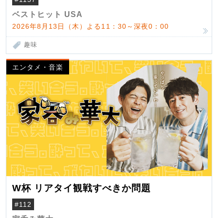
ベストヒット USA
2026年8月13日（木）よる11：30～深夜0：00
趣味
エンタメ・音楽
W杯 リアタイ観戦すべきか問題
#112