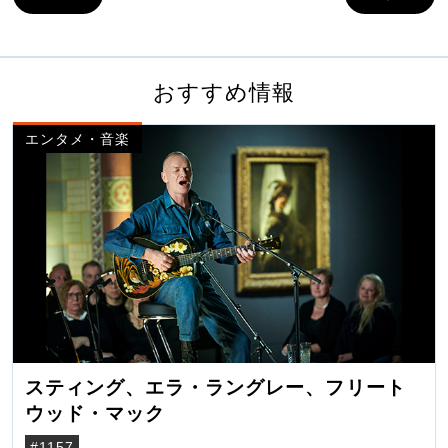
おすすめ情報
エンタメ・音楽
スティング、エラ・ラングレー、フリート
ウッド・マック
#1157