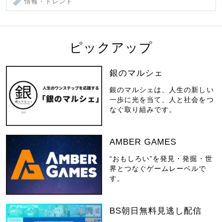
情報・トレンド
ピックアップ
銀のマルシェ
銀のマルシェは、人生の新しい
一歩に光を当て、人と社会をつ
なぐ取り組みです。
AMBER GAMES
“おもしろい”を発見・発掘・世
界とつなぐゲームレーベルで
す。
BS朝日無料見逃し配信