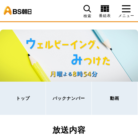
BS朝日
番組表
メニュー
検索
トップ
バックナンバー
動画
放送内容