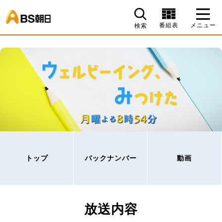
BS朝日
番組表
メニュー
検索
トップ
バックナンバー
動画
放送内容