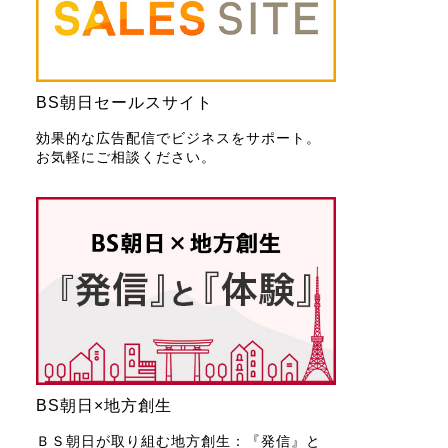
BS朝日セールスサイト
効果的な広告配信でビジネスをサポート。
お気軽にご相談ください。
BS朝日×地方創生
ＢＳ朝日が取り組む地方創生：『発信』と