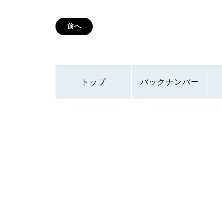
前へ
トップ
バックナンバー