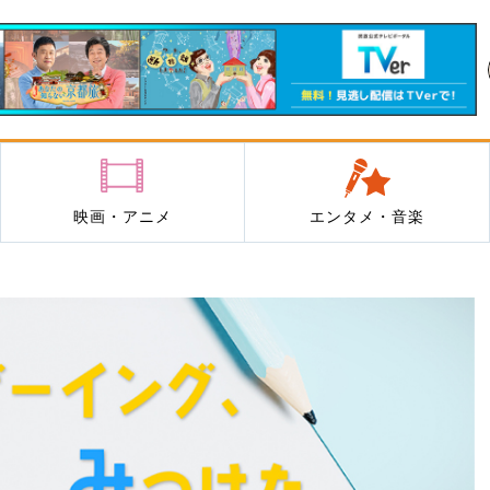
映画・アニメ
エンタメ・音楽