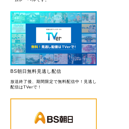
BS朝日無料見逃し配信
放送終了後、期間限定で無料配信中！見逃し
配信はTVerで！