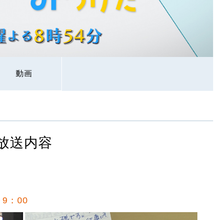
動画
放送内容
9：00