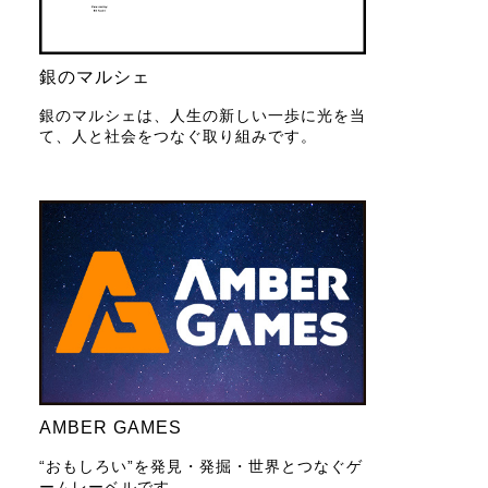
銀のマルシェ
銀のマルシェは、人生の新しい一歩に光を当
て、人と社会をつなぐ取り組みです。
AMBER GAMES
“おもしろい”を発見・発掘・世界とつなぐゲ
ームレーベルです。