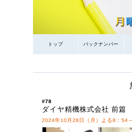
トップ
バックナンバー
#78
ダイヤ精機株式会社 前篇
2024年10月28日（月）よる8：54～