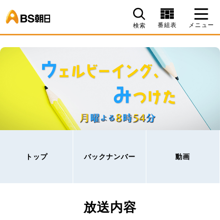
BS朝日
番組表
メニュー
検索
トップ
バックナンバー
動画
放送内容