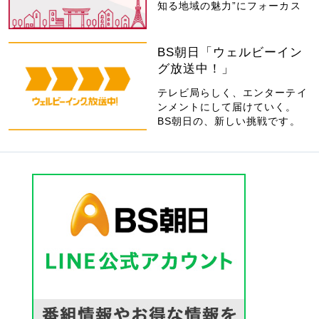
知る地域の魅力”にフォーカス
BS朝日「ウェルビーイン
グ放送中！」
テレビ局らしく、エンターテイ
ンメントにして届けていく。
BS朝日の、新しい挑戦です。