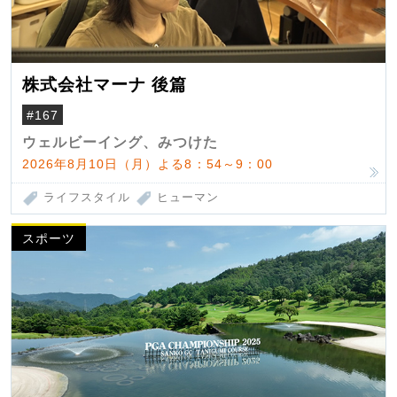
株式会社マーナ 後篇
#167
ウェルビーイング、みつけた
2026年8月10日（月）よる8：54～9：00
ライフスタイル
ヒューマン
スポーツ