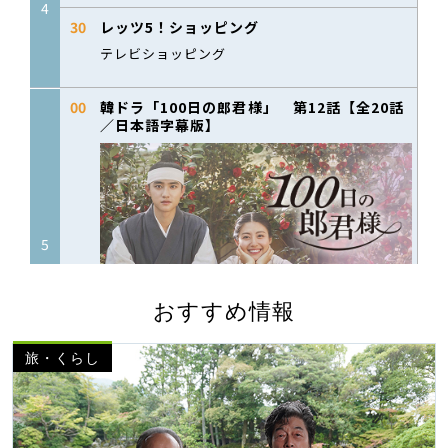
おすすめ情報
旅・くらし