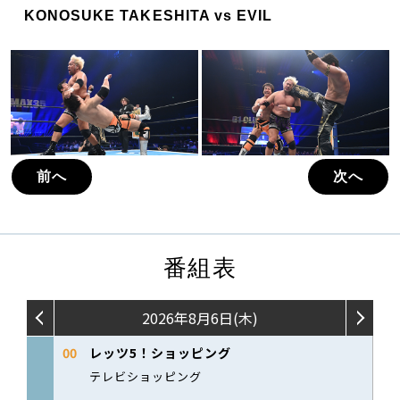
KONOSUKE TAKESHITA vs EVIL
前へ
次へ
番組表