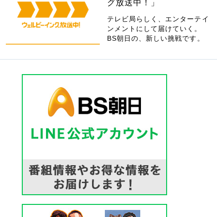
グ放送中！」
テレビ局らしく、エンターテイ
ンメントにして届けていく。
BS朝日の、新しい挑戦です。