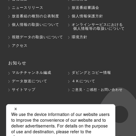
ニュースリリース
放送番組審議会
放送番組の種別の公表制度
個人情報保護方針
個人情報の取扱いについて
オンラインサービスにおける
個人情報等の取扱いについて
視聴データの取扱いについて
環境方針
アクセス
お知らせ
マルチチャンネル編成
ダビングとコピー情報
データ放送について
４Ｋについて
サイトマップ
ご意見・ご感想・お問い合わせ
グループ会社
テレビ朝日
テレ朝チャンネル