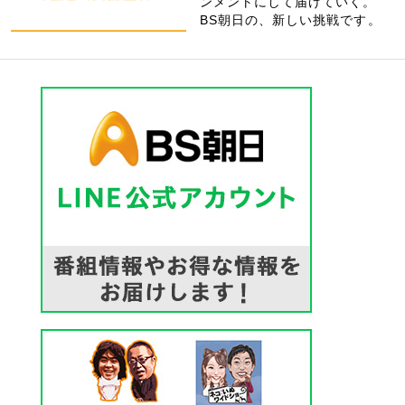
ンメントにして届けていく。
BS朝日の、新しい挑戦です。