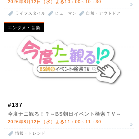
2026年8月12日（水）よる10：00～10：30
ライフスタイル
ヒューマン
自然・アウトドア
エンタメ・音楽
#137
今度ナニ観る！？～BS朝日イベント検索ＴＶ～
2026年8月12日（水）よる11：00～11：30
情報・トレンド