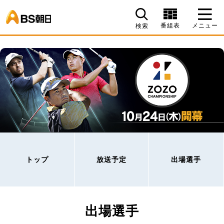
BS朝日
番組表
メニュー
検索
トップ
放送予定
出場選手
出場選手