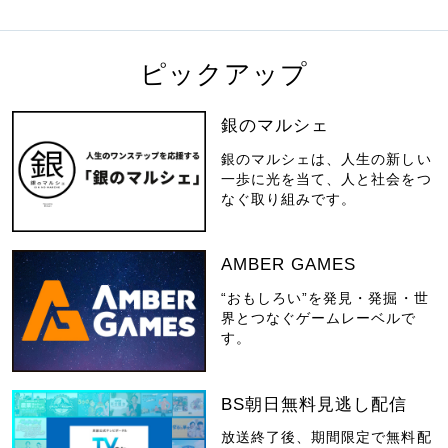
ピックアップ
銀のマルシェ
銀のマルシェは、人生の新しい
一歩に光を当て、人と社会をつ
なぐ取り組みです。
AMBER GAMES
“おもしろい”を発見・発掘・世
界とつなぐゲームレーベルで
す。
BS朝日無料見逃し配信
放送終了後、期間限定で無料配