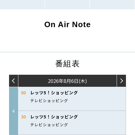
On Air Note
番組表