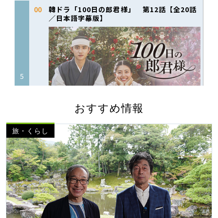
おすすめ情報
旅・くらし