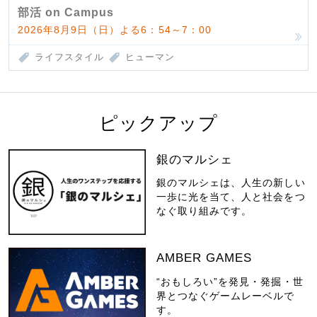
部活 on Campus
2026年8月9日（日）よる6：54～7：00
ライフスタイル
ヒューマン
ピックアップ
銀のマルシェ
銀のマルシェは、人生の新しい
一歩に光を当て、人と社会をつ
なぐ取り組みです。
AMBER GAMES
“おもしろい”を発見・発掘・世
界とつなぐゲームレーベルで
す。