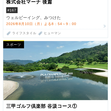
株式会社マーナ 後篇
#167
ウェルビーイング、みつけた
2026年8月10日（月）よる8：54～9：00
ライフスタイル
ヒューマン
スポーツ
三甲ゴルフ倶楽部 谷汲コース①