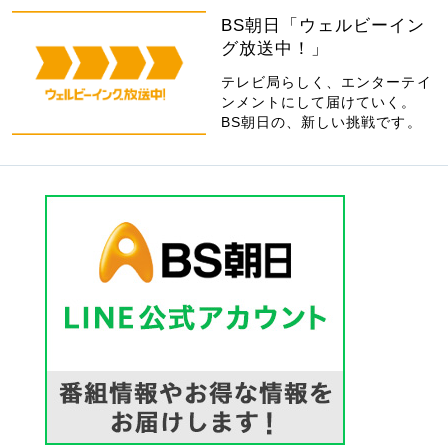
BS朝日「ウェルビーイン
グ放送中！」
テレビ局らしく、エンターテイ
ンメントにして届けていく。
BS朝日の、新しい挑戦です。