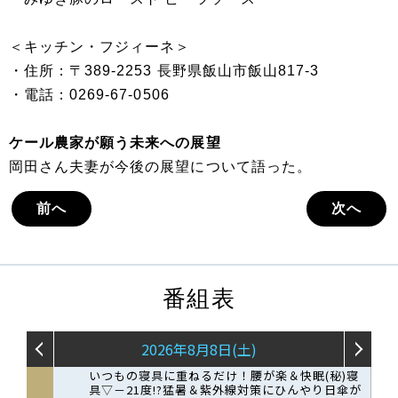
＜キッチン・フジィーネ＞
・住所：〒389-2253 長野県飯山市飯山817-3
・電話：0269-67-0506
ケール農家が願う未来への展望
岡田さん夫妻が今後の展望について語った。
前へ
次へ
番組表