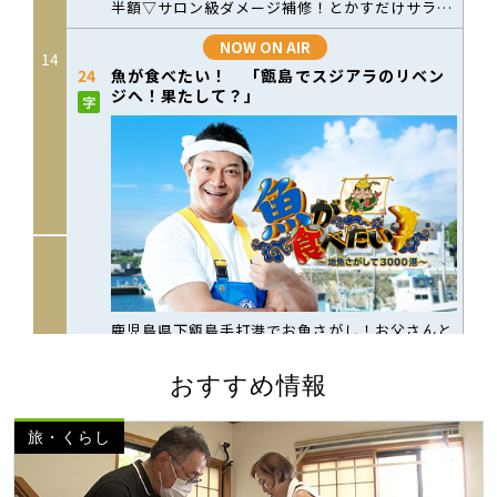
おすすめ情報
旅・くらし