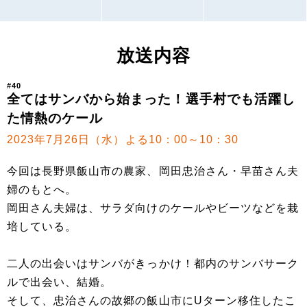
放送内容
#40
全てはサンバから始まった！選手村でも活躍し
た情熱のケール
2023年7月26日（水）よる10：00～10：30
今回は長野県飯山市の農家、岡田忠治さん・早苗さん夫
婦のもとへ。
岡田さん夫婦は、サラダ向けのケールやビーツなどを栽
培している。
二人の出会いはサンバがきっかけ！都内のサンバサーク
ルで出会い、結婚。
そして、忠治さんの故郷の飯山市にUターン移住したこ