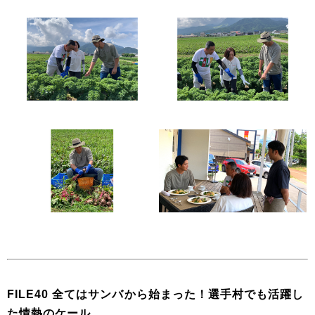
FILE40 全てはサンバから始まった！選手村でも活躍し
た情熱のケール