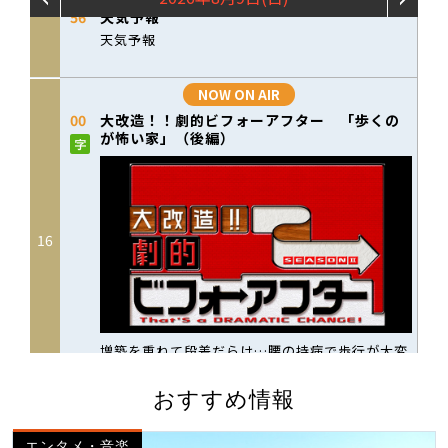
おすすめ情報
エンタメ・音楽