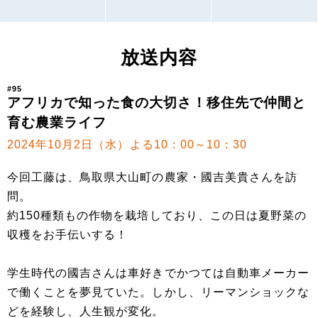
放送内容
#95
アフリカで知った食の大切さ！移住先で仲間と
育む農業ライフ
2024年10月2日（水）よる10：00～10：30
今回工藤は、鳥取県大山町の農家・國吉美貴さんを訪
問。
約150種類もの作物を栽培しており、この日は夏野菜の
収穫をお手伝いする！
学生時代の國吉さんは車好きでかつては自動車メーカー
で働くことを夢見ていた。しかし、リーマンショックな
どを経験し、人生観が変化。